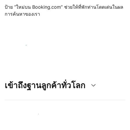
ป้าย “ใหม่บน Booking.com” ช่วยให้ที่พักท่านโดดเด่นในผล
การค้นหาของเรา
เริ่มต้นตั้งแต่วันนี้
เข้าถึงฐานลูกค้าทั่วโลก
เข้าถึงลูกค้าใหม่ ๆ ตั้งแต่วันนี้