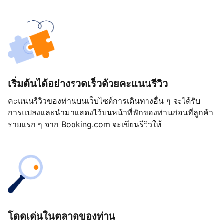
เริ่มต้นได้อย่างรวดเร็วด้วยคะแนนรีวิว
คะแนนรีวิวของท่านบนเว็บไซต์การเดินทางอื่น ๆ จะได้รับ
การแปลงและนำมาแสดงไว้บนหน้าที่พักของท่านก่อนที่ลูกค้า
รายแรก ๆ จาก Booking.com จะเขียนรีวิวให้
โดดเด่นในตลาดของท่าน