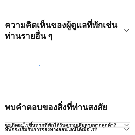
ความคิดเห็นของผู้ดูแลที่พักเช่น
ท่านรายอื่น ๆ
มาร่วมกับผู้ดูแลที่พักเช่นท่าน
พบคำตอบของสิ่งที่ท่านสงสัย
จะเกิดอะไรขึ้นหากที่พักได้รับความเสียหายจากลูกค้า?
ที่พักจะเริ่มรับการจองทางออนไลน์ได้เมื่อไร?