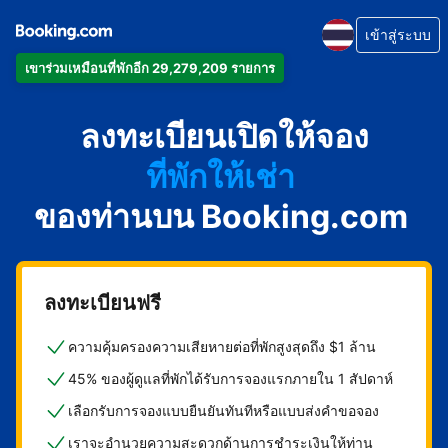
เข้าสู่ระบบ
เข้าร่วมเหมือนที่พักอีก 29,279,209 รายการ
อพาร์ตเมนต์
ลงทะเบียนเปิดให้จอง
โรงแรม
ที่พักให้เช่า
ของท่านบน Booking.com
เกสต์เฮาส์
บีแอนด์บี
ลงทะเบียนฟรี
ความคุ้มครองความเสียหายต่อที่พักสูงสุดถึง $1 ล้าน
45% ของผู้ดูแลที่พักได้รับการจองแรกภายใน 1 สัปดาห์
เลือกรับการจองแบบยืนยันทันทีหรือแบบส่งคำขอจอง
เราจะอำนวยความสะดวกด้านการชำระเงินให้ท่าน