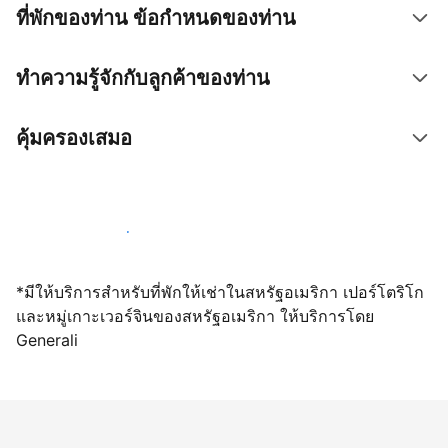
ที่พักของท่าน ข้อกำหนดของท่าน
ทำความรู้จักกับลูกค้าของท่าน
คุ้มครองเสมอ
เปิดให้จองผ่านเราตั้งแต่วันนี้
*มีให้บริการสำหรับที่พักให้เช่าในสหรัฐอเมริกา เปอร์โตริโก
และหมู่เกาะเวอร์จินของสหรัฐอเมริกา ให้บริการโดย
Generali