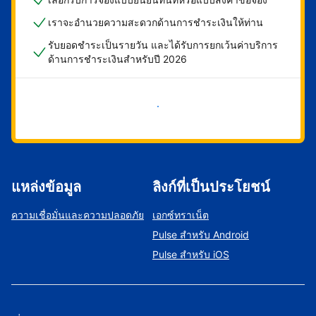
เราจะอำนวยความสะดวกด้านการชำระเงินให้ท่าน
รับยอดชำระเป็นรายวัน และได้รับการยกเว้นค่าบริการ
ด้านการชำระเงินสำหรับปี 2026
เริ่มดำเนินการเลย
แหล่งข้อมูล
ลิงก์ที่เป็นประโยชน์
ความเชื่อมั่นและความปลอดภัย
เอกซ์ทราเน็ต
Pulse สำหรับ Android
Pulse สำหรับ iOS