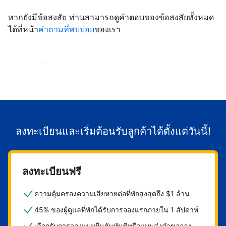
หากยังมีข้อสงสัย ท่านสามารถดูคำตอบของข้อสงสัยทั้งหมด
ได้ที่หน้า
คำถามที่พบบ่อย
ของเรา
เริ่มต้อนรับลูกค้า
ลงทะเบียนและเริ่มต้อนรับลูกค้าได้ตั้งแต่วันนี้!
ลงทะเบียนฟรี
ความคุ้มครองความเสียหายต่อที่พักสูงสุดถึง $1 ล้าน
45% ของผู้ดูแลที่พักได้รับการจองแรกภายใน 1 สัปดาห์
เลือกรับการจองแบบยืนยันทันทีหรือแบบส่งคำขอจอง