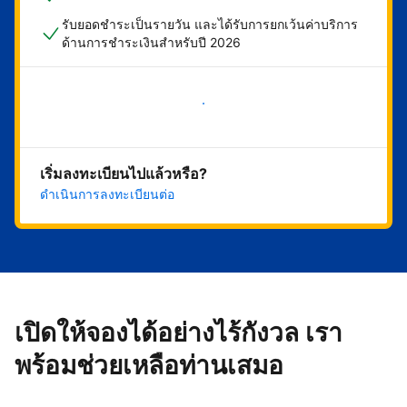
รับยอดชำระเป็นรายวัน และได้รับการยกเว้นค่าบริการ
ด้านการชำระเงินสำหรับปี 2026
เริ่มดำเนินการเลย
เริ่มลงทะเบียนไปแล้วหรือ?
ดำเนินการลงทะเบียนต่อ
เปิดให้จองได้อย่างไร้กังวล เรา
พร้อมช่วยเหลือท่านเสมอ