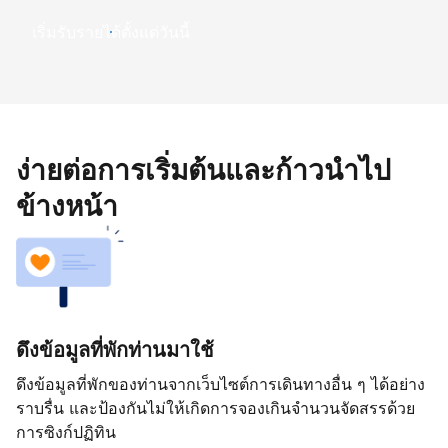
เริ่มรับรายได้ตั้งแต่วันนี้
ง่ายต่อการเริ่มต้นและก้าวนำไป
ข้างหน้า
ดึงข้อมูลที่พักท่านมาใช้
ดึงข้อมูลที่พักของท่านจากเว็บไซต์การเดินทางอื่น ๆ ได้อย่าง
ราบรื่น และป้องกันไม่ให้เกิดการจองเกินจำนวนจัดสรรด้วย
การซิงก์ปฏิทิน