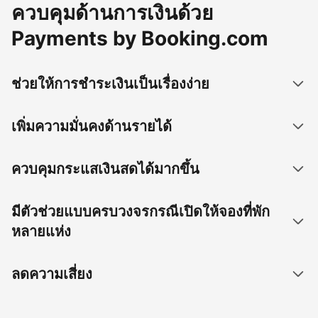
ควบคุมด้านการเงินด้วย
Payments by Booking.com
ช่วยให้การชำระเงินเป็นเรื่องง่าย
เพิ่มความมั่นคงด้านรายได้
ควบคุมกระแสเงินสดได้มากขึ้น
มีตัวช่วยแบบครบวงจรกรณีเปิดให้จองที่พัก
หลายแห่ง
ลดความเสี่ยง