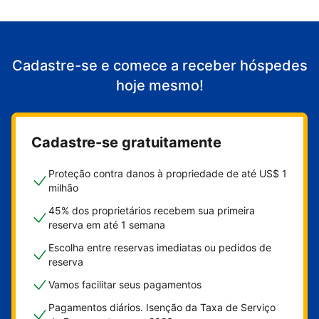
Cadastre-se e comece a receber hóspedes
hoje mesmo!
Cadastre-se gratuitamente
Proteção contra danos à propriedade de até US$ 1
milhão
45% dos proprietários recebem sua primeira
reserva em até 1 semana
Escolha entre reservas imediatas ou pedidos de
reserva
Vamos facilitar seus pagamentos
Pagamentos diários. Isenção da Taxa de Serviço