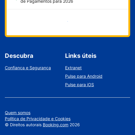
de Pagamentos para 2026
Comece agora
Descubra
Links úteis
Confiança e Segurança
Extranet
Pulse para Android
Pulse para iOS
Quem somos
Política de Privacidade e Cookies
©
Direitos autorais
Booking.com
2026