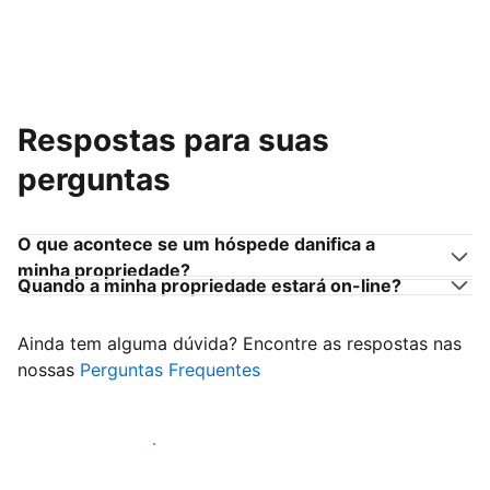
Respostas para suas
perguntas
O que acontece se um hóspede danifica a
minha propriedade?
Quando a minha propriedade estará on-line?
Ainda tem alguma dúvida? Encontre as respostas nas
nossas
Perguntas Frequentes
Comece a receber hóspedes