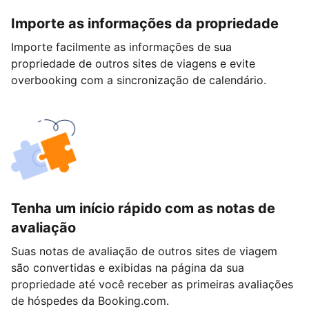
Importe as informações da propriedade
Importe facilmente as informações de sua
propriedade de outros sites de viagens e evite
overbooking com a sincronização de calendário.
Tenha um início rápido com as notas de
avaliação
Suas notas de avaliação de outros sites de viagem
são convertidas e exibidas na página da sua
propriedade até você receber as primeiras avaliações
de hóspedes da Booking.com.