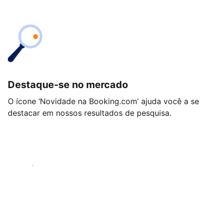
Destaque-se no mercado
O ícone ‘Novidade na Booking.com’ ajuda você a se
destacar em nossos resultados de pesquisa.
Começar