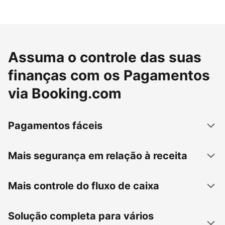
Assuma o controle das suas
finanças com os Pagamentos
via Booking.com
Pagamentos fáceis
Mais segurança em relação à receita
Mais controle do fluxo de caixa
Solução completa para vários