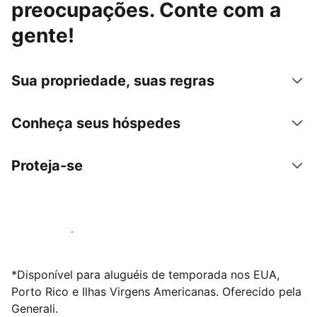
preocupações. Conte com a
gente!
Sua propriedade, suas regras
Conheça seus hóspedes
Proteja-se
Anunciar conosco
*Disponível para aluguéis de temporada nos EUA,
Porto Rico e Ilhas Virgens Americanas. Oferecido pela
Generali.