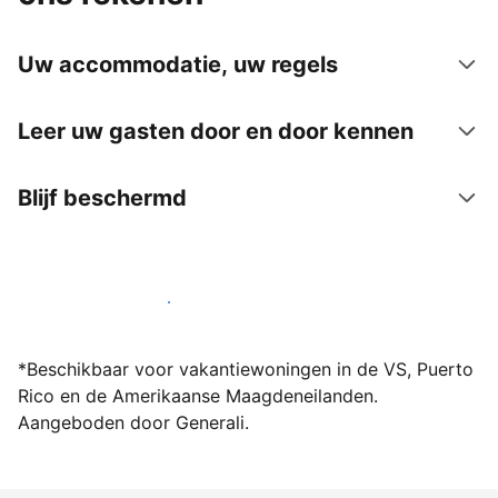
Uw accommodatie, uw regels
Leer uw gasten door en door kennen
Blijf beschermd
Word vandaag nog host bij ons
*Beschikbaar voor vakantiewoningen in de VS, Puerto
Rico en de Amerikaanse Maagdeneilanden.
Aangeboden door Generali.