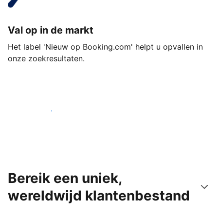
Val op in de markt
Het label 'Nieuw op Booking.com' helpt u opvallen in
onze zoekresultaten.
Begin vandaag nog
Bereik een uniek,
wereldwijd klantenbestand