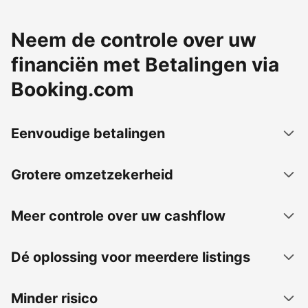
Neem de controle over uw
financiën met Betalingen via
Booking.com
Eenvoudige betalingen
Grotere omzetzekerheid
Meer controle over uw cashflow
Dé oplossing voor meerdere listings
Minder risico