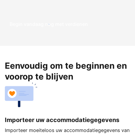
Begin vandaag nog met verdienen
Eenvoudig om te beginnen en
voorop te blijven
Importeer uw accommodatiegegevens
Importeer moeiteloos uw accommodatiegegevens van