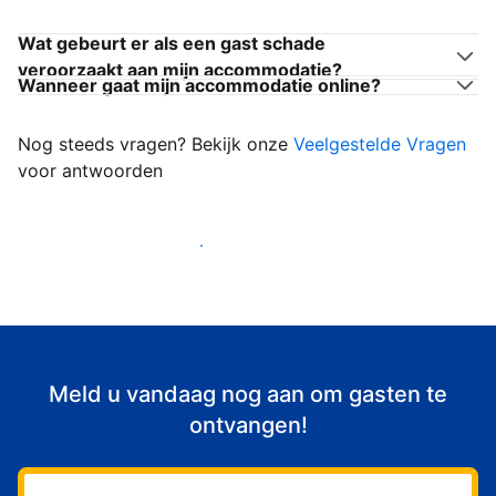
Wat gebeurt er als een gast schade
veroorzaakt aan mijn accommodatie?
Wanneer gaat mijn accommodatie online?
Nog steeds vragen? Bekijk onze
Veelgestelde Vragen
voor antwoorden
Begin met het verwelkomen van gasten
Meld u vandaag nog aan om gasten te
ontvangen!