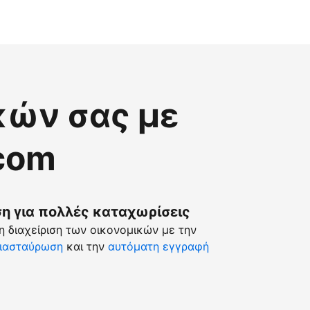
κών σας με
.com
 για πολλές καταχωρίσεις
 διαχείριση των οικονομικών με την
ιασταύρωση
και την
αυτόματη εγγραφή