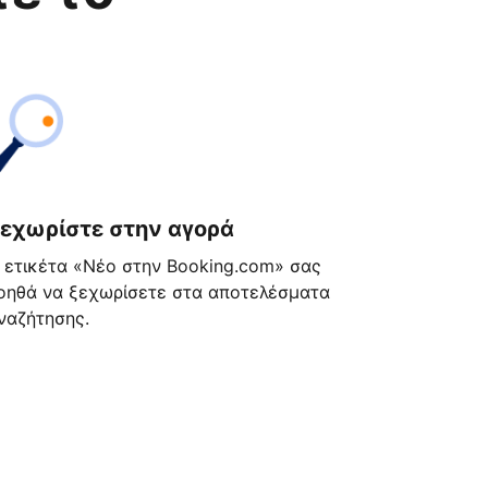
εχωρίστε στην αγορά
 ετικέτα «Νέο στην Booking.com» σας
οηθά να ξεχωρίσετε στα αποτελέσματα
ναζήτησης.