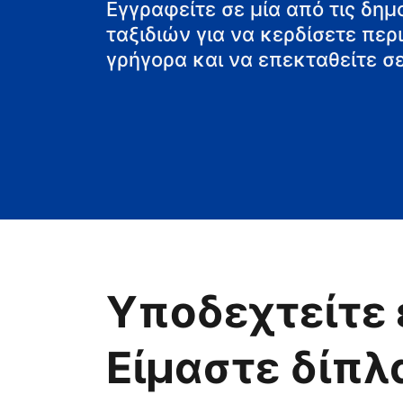
Εγγραφείτε σε μία από τις δη
ταξιδιών για να κερδίσετε πε
γρήγορα και να επεκταθείτε σε
Υποδεχτείτε 
Είμαστε δίπλ