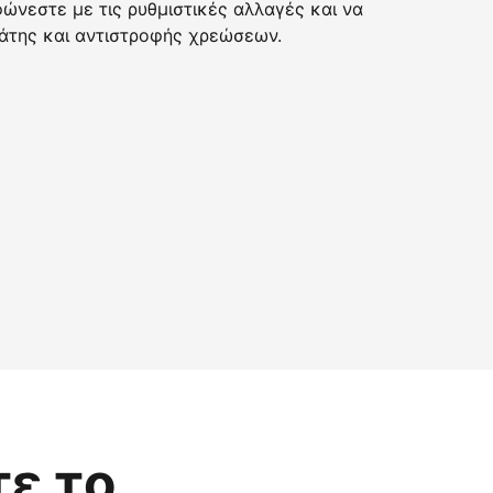
νεστε με τις ρυθμιστικές αλλαγές και να
της και αντιστροφής χρεώσεων.
τε το