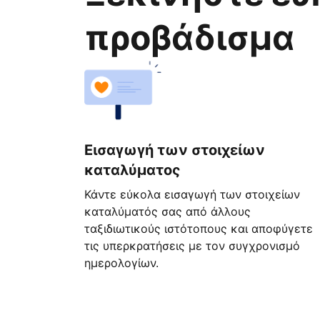
προβάδισμα
Εισαγωγή των στοιχείων
καταλύματος
Κάντε εύκολα εισαγωγή των στοιχείων
καταλύματός σας από άλλους
ταξιδιωτικούς ιστότοπους και αποφύγετε
τις υπερκρατήσεις με τον συγχρονισμό
ημερολογίων.