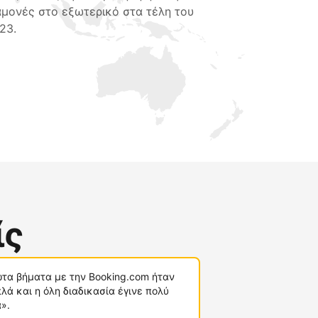
αμονές στο εξωτερικό στα τέλη του
23.
ίς
τα βήματα με την Booking.com ήταν
λά και η όλη διαδικασία έγινε πολύ
».