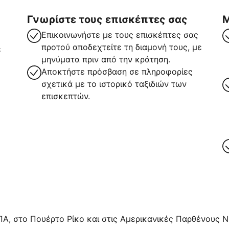
Γνωρίστε τους επισκέπτες σας
Μ
Επικοινωνήστε με τους επισκέπτες σας
προτού αποδεχτείτε τη διαμονή τους, με
ε
μηνύματα πριν από την κράτηση.
Αποκτήστε πρόσβαση σε πληροφορίες
σχετικά με το ιστορικό ταξιδιών των
επισκεπτών.
ρα
ΠΑ, στο Πουέρτο Ρίκο και στις Αμερικανικές Παρθένους Νή