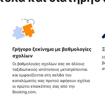
Γρήγορο ξεκίνημα με βαθμολογίες
Ξ
σχολίων
Η
β
Οι βαθμολογίες σχολίων σας σε άλλους
α
ταξιδιωτικούς ιστότοπους μετατρέπονται
και εμφανίζονται στη σελίδα του
καταλύματός σας προτού αφήσουν σχόλια
οι πρώτοι επισκέπτες σας από την
Booking.com.