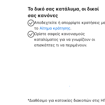
Το δικό σας κατάλυμα, οι δικοί
σας κανόνες
Αποδεχτείτε ή απορρίψτε κρατήσεις μ
το
Αίτημα κράτησης
.
Ορίστε σαφείς κανονισμούς
καταλύματος για να γνωρίζουν οι
επισκέπτες τι να περιμένουν.
Υποδεχτείτε επισκέπτες μαζί μας σήμε
*Διαθέσιμο για κατοικίες διακοπών στις Η