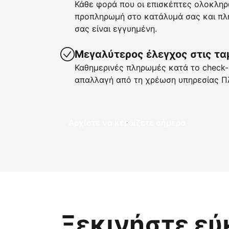
Κάθε φορά που οι επισκέπτες ολοκληρ
προπληρωμή στο κατάλυμά σας και πλη
σας είναι εγγυημένη.
Μεγαλύτερος έλεγχος στις τα
Καθημερινές πληρωμές κατά το check-i
απαλλαγή από τη χρέωση υπηρεσίας Π
Αρχίστε να κερδίζετε σήμερα
Ξεκινήστε εύ