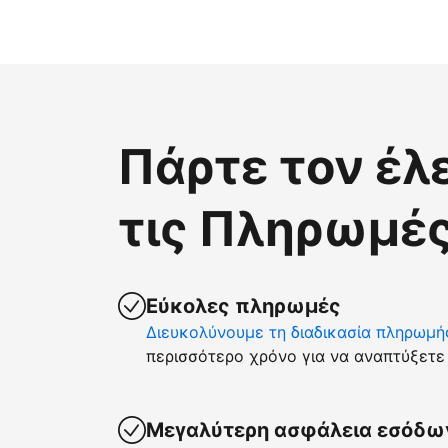
Πάρτε τον έλ
τις Πληρωμές
Εύκολες πληρωμές
Διευκολύνουμε τη διαδικασία πληρωμή
περισσότερο χρόνο για να αναπτύξετε 
Μεγαλύτερη ασφάλεια εσόδω