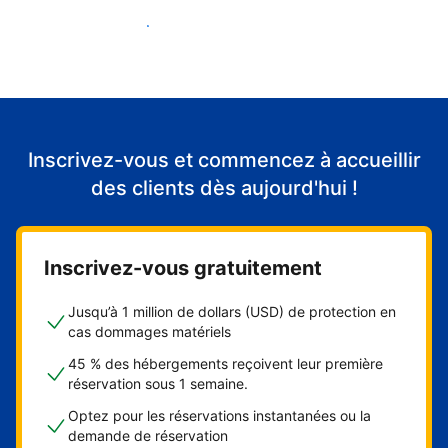
Accueillir mes premiers clients
Inscrivez-vous et commencez à accueillir
des clients dès aujourd'hui !
Inscrivez-vous gratuitement
Jusqu’à 1 million de dollars (USD) de protection en
cas dommages matériels
45 % des hébergements reçoivent leur première
réservation sous 1 semaine.
Optez pour les réservations instantanées ou la
demande de réservation