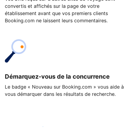
convertis et affichés sur la page de votre
établissement avant que vos premiers clients
Booking.com ne laissent leurs commentaires.
Démarquez-vous de la concurrence
Le badge « Nouveau sur Booking.com » vous aide à
vous démarquer dans les résultats de recherche.
Lancez-vous dès aujourd'hui