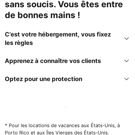
sans soucis. Vous êtes entre
de bonnes mains !
C’est votre hébergement, vous fixez
les règles
Apprenez à connaître vos clients
Optez pour une protection
Accueillez des clients avec nous dès maintenant
* Pour les locations de vacances aux États-Unis, à
Porto Rico et aux Îles Vierges des États-Unis.