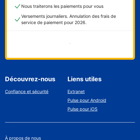
Nous traiterons les paiements pour vous
Versements journaliers. Annulation des frais de
service de paiement pour 2026.
Démarrer maintenant
Découvrez-nous
Liens utiles
Confiance et sécurité
Extranet
Pulse pour Android
Pulse pour iOS
À propos de nous