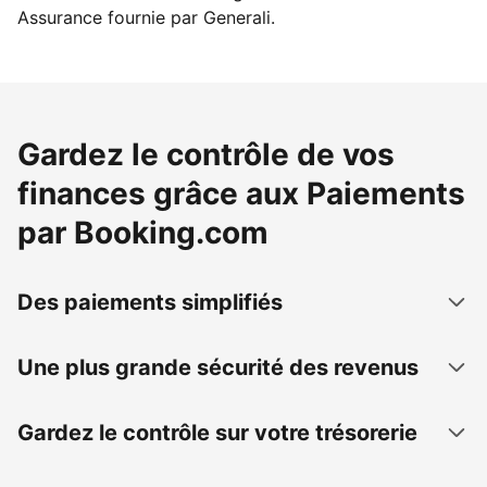
Assurance fournie par Generali.
Gardez le contrôle de vos
finances grâce aux Paiements
par Booking.com
Des paiements simplifiés
Une plus grande sécurité des revenus
Gardez le contrôle sur votre trésorerie