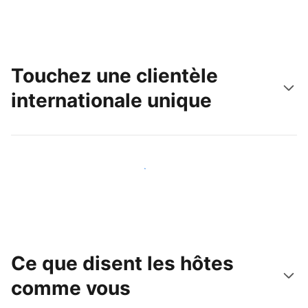
Touchez une clientèle
internationale unique
Touchez une nouvelle clientèle dès aujourd'hui
Ce que disent les hôtes
comme vous