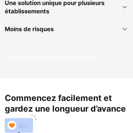
Une solution unique pour plusieurs
établissements
Moins de risques
Percevez des revenus dès maintenant
Commencez facilement et
gardez une longueur d’avance