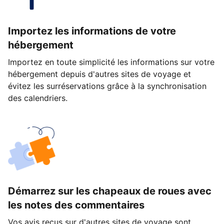
Importez les informations de votre
hébergement
Importez en toute simplicité les informations sur votre
hébergement depuis d'autres sites de voyage et
évitez les surréservations grâce à la synchronisation
des calendriers.
Démarrez sur les chapeaux de roues avec
les notes des commentaires
Vos avis reçus sur d'autres sites de voyage sont