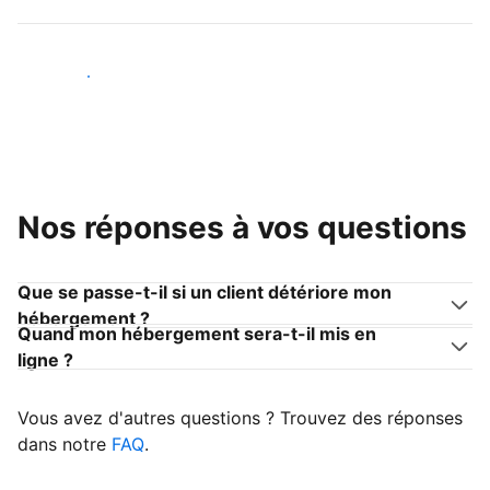
Devenir hôte
Nos réponses à vos questions
Que se passe-t-il si un client détériore mon
hébergement ?
Quand mon hébergement sera-t-il mis en
ligne ?
Vous avez d'autres questions ? Trouvez des réponses
dans notre
FAQ
.