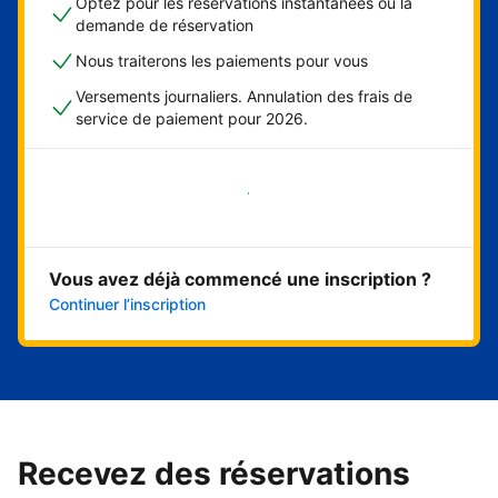
Optez pour les réservations instantanées ou la
demande de réservation
Nous traiterons les paiements pour vous
Versements journaliers. Annulation des frais de
service de paiement pour 2026.
Démarrer maintenant
Vous avez déjà commencé une inscription ?
Continuer l’inscription
Recevez des réservations