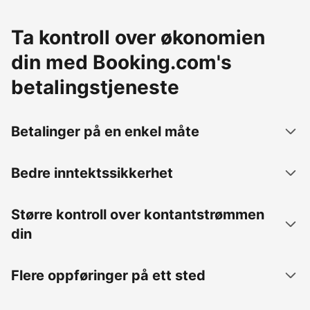
Ta kontroll over økonomien
din med Booking.com's
betalingstjeneste
Betalinger på en enkel måte
Bedre inntektssikkerhet
Større kontroll over kontantstrømmen
din
Flere oppføringer på ett sted