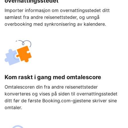
overnattingsstedet
Importer informasjon om overnattingsstedet ditt
sømløst fra andre reisenettsteder, og unngå
overbooking med synkronisering av kalendere.
Kom raskt i gang med omtalescore
Omtalescoren din fra andre reisenettsteder
konverteres og vises på siden til overnattingsstedet
ditt før de første Booking.com-gjestene skriver sine
omtaler.