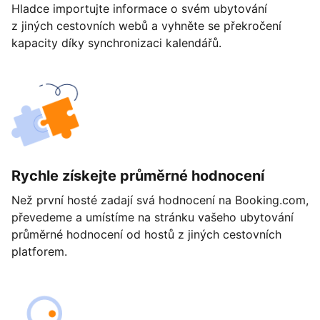
Hladce importujte informace o svém ubytování
z jiných cestovních webů a vyhněte se překročení
kapacity díky synchronizaci kalendářů.
Rychle získejte průměrné hodnocení
Než první hosté zadají svá hodnocení na Booking.com,
převedeme a umístíme na stránku vašeho ubytování
průměrné hodnocení od hostů z jiných cestovních
platforem.