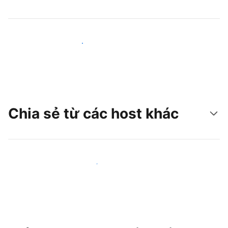
Tiếp cận khách mới ngay hôm nay
Chia sẻ từ các host khác
Tham gia cùng các host giống như Quý vị