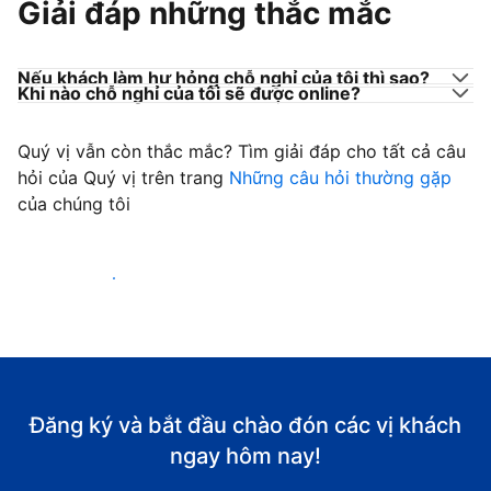
Giải đáp những thắc mắc
Nếu khách làm hư hỏng chỗ nghỉ của tôi thì sao?
Khi nào chỗ nghỉ của tôi sẽ được online?
Quý vị vẫn còn thắc mắc? Tìm giải đáp cho tất cả câu
hỏi của Quý vị trên trang
Những câu hỏi thường gặp
của chúng tôi
Bắt đầu đón khách
Đăng ký và bắt đầu chào đón các vị khách
ngay hôm nay!