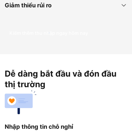
Giảm thiểu rủi ro
Kiếm thêm thu nhập ngay hôm nay
Dễ dàng bắt đầu và đón đầu
thị trường
Nhập thông tin chỗ nghỉ