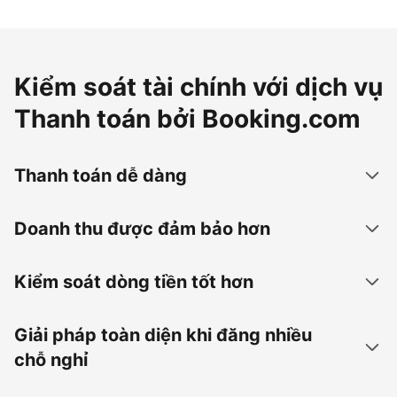
Kiểm soát tài chính với dịch vụ
Thanh toán bởi Booking.com
Thanh toán dễ dàng
Doanh thu được đảm bảo hơn
Kiểm soát dòng tiền tốt hơn
Giải pháp toàn diện khi đăng nhiều
chỗ nghỉ