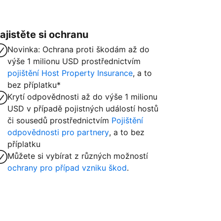
ajistěte si ochranu
Novinka: Ochrana proti škodám až do
výše 1 milionu USD prostřednictvím
pojištění Host Property Insurance
, a to
bez příplatku*
Krytí odpovědnosti až do výše 1 milionu
USD v případě pojistných událostí hostů
či sousedů prostřednictvím
Pojištění
odpovědnosti pro partnery
, a to bez
příplatku
Můžete si vybírat z různých možností
ochrany pro případ vzniku škod
.