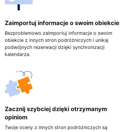
Zaimportuj informacje o swoim obiekcie
Bezproblemowo zaimportuj informacje o swoim
obiekcie z innych stron podróżniczych i unikaj
podwójnych rezerwacji dzięki synchronizacji
kalendarza.
Zacznij szybciej dzięki otrzymanym
opiniom
Twoje oceny z innych stron podróżniczych są