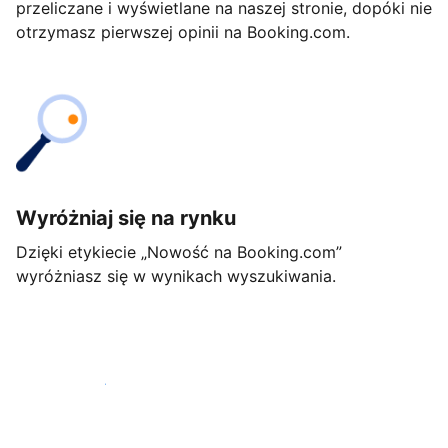
przeliczane i wyświetlane na naszej stronie, dopóki nie
otrzymasz pierwszej opinii na Booking.com.
Wyróżniaj się na rynku
Dzięki etykiecie „Nowość na Booking.com”
wyróżniasz się w wynikach wyszukiwania.
Rozpocznij już dziś