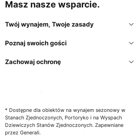
Masz nasze wsparcie.
Twój wynajem, Twoje zasady
Poznaj swoich gości
Zachowaj ochronę
Zarejestruj obiekt już dziś
* Dostępne dla obiektów na wynajem sezonowy w
Stanach Zjednoczonych, Portoryko i na Wyspach
Dziewiczych Stanów Zjednoczonych. Zapewniane
przez Generali.