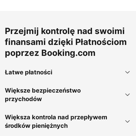
Przejmij kontrolę nad swoimi
finansami dzięki Płatnościom
poprzez Booking.com
Łatwe płatności
Większe bezpieczeństwo
przychodów
Większa kontrola nad przepływem
środków pieniężnych