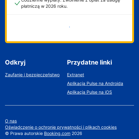
płatniczą w 2026 roku.
Zacznij już teraz
Odkryj
Przydatne linki
Zaufanie i bezpieczeństwo
Extranet
Aplikacja Pulse na Androida
Aplikacja Pulse na iOS
O nas
Oświadczenie o ochronie prywatności i plikach cookies
©
Prawa autorskie
Booking.com
2026