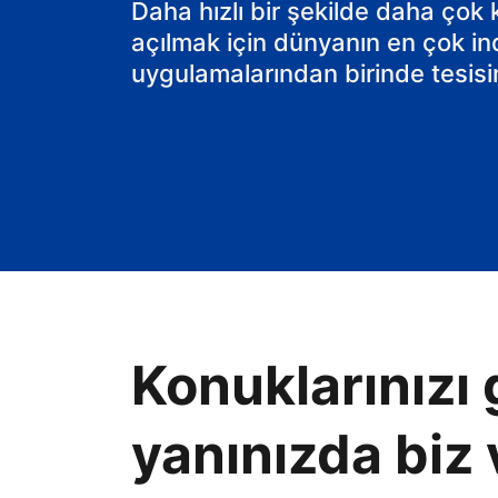
Daha hızlı bir şekilde daha çok
açılmak için dünyanın en çok in
uygulamalarından birinde tesisin
Konuklarınızı 
yanınızda biz 