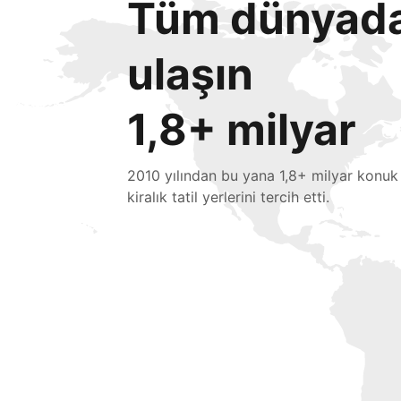
Tüm dünyada 
ulaşın
1,8+ milyar
2010 yılından bu yana 1,8+ milyar konuk
kiralık tatil yerlerini tercih etti.