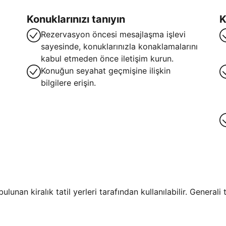
Konuklarınızı tanıyın
K
Rezervasyon öncesi mesajlaşma işlevi
sayesinde, konuklarınızla konaklamalarını
kabul etmeden önce iletişim kurun.
Konuğun seyahat geçmişine ilişkin
bilgilere erişin.
lunan kiralık tatil yerleri tarafından kullanılabilir. General