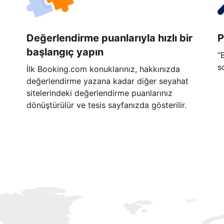
Değerlendirme puanlarıyla hızlı bir
P
başlangıç yapın
“
s
İlk Booking.com konuklarınız, hakkınızda
değerlendirme yazana kadar diğer seyahat
sitelerindeki değerlendirme puanlarınız
dönüştürülür ve tesis sayfanızda gösterilir.