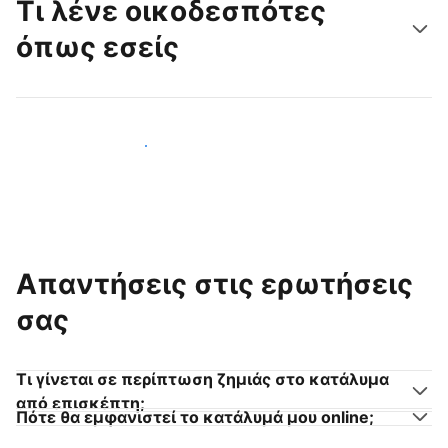
Τι λένε οικοδεσπότες
όπως εσείς
Γίνετε κι εσείς οικοδεσπότης
Απαντήσεις στις ερωτήσεις
σας
Τι γίνεται σε περίπτωση ζημιάς στο κατάλυμα
από επισκέπτη;
Πότε θα εμφανιστεί το κατάλυμά μου online;