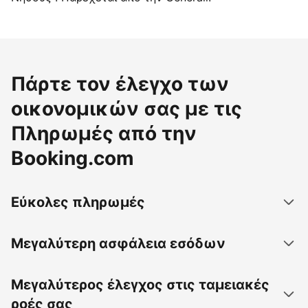
Πάρτε τον έλεγχο των
οικονομικών σας με τις
Πληρωμές από την
Booking.com
Εύκολες πληρωμές
Μεγαλύτερη ασφάλεια εσόδων
Μεγαλύτερος έλεγχος στις ταμειακές
ροές σας