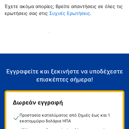
Έχετε ακόμα απορίες; Βρείτε απαντήσεις σε όλες τις
ερωτήσεις σας στις
Συχνές Ερωτήσεις
.
Αρχίστε να υποδέχεστε επισκέπτες
Εγγραφείτε και ξεκινήστε να υποδέχεστε
επισκέπτες σήμερα!
Δωρεάν εγγραφή
Προστασία καταλύματος από ζημιές έως και 1
εκατομμύριο δολάρια ΗΠΑ