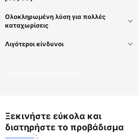
Ολοκληρωμένη λύση για πολλές
καταχωρίσεις
Λιγότεροι κίνδυνοι
Αρχίστε να κερδίζετε σήμερα
Ξεκινήστε εύκολα και
διατηρήστε το προβάδισμα