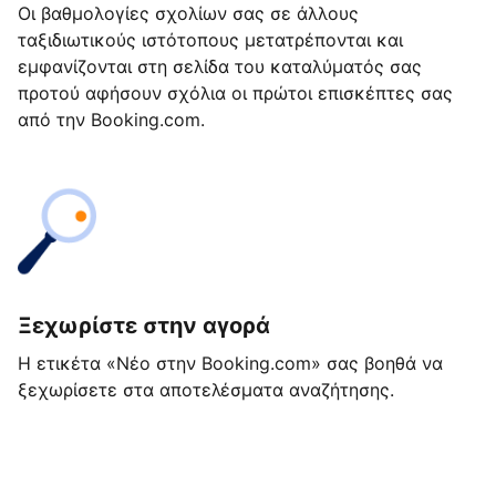
Οι βαθμολογίες σχολίων σας σε άλλους
ταξιδιωτικούς ιστότοπους μετατρέπονται και
εμφανίζονται στη σελίδα του καταλύματός σας
προτού αφήσουν σχόλια οι πρώτοι επισκέπτες σας
από την Booking.com.
Ξεχωρίστε στην αγορά
Η ετικέτα «Νέο στην Booking.com» σας βοηθά να
ξεχωρίσετε στα αποτελέσματα αναζήτησης.