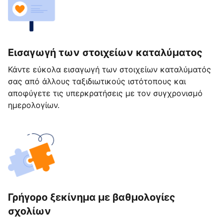
Εισαγωγή των στοιχείων καταλύματος
Κάντε εύκολα εισαγωγή των στοιχείων καταλύματός
σας από άλλους ταξιδιωτικούς ιστότοπους και
αποφύγετε τις υπερκρατήσεις με τον συγχρονισμό
ημερολογίων.
Γρήγορο ξεκίνημα με βαθμολογίες
σχολίων