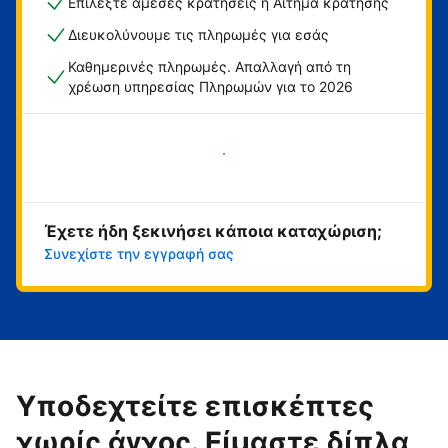
Επιλέξτε άμεσες κρατήσεις ή Αίτημα κράτησης
Διευκολύνουμε τις πληρωμές για εσάς
Καθημερινές πληρωμές. Απαλλαγή από τη
χρέωση υπηρεσίας Πληρωμών για το 2026
Ξεκινήστε τώρα
Έχετε ήδη ξεκινήσει κάποια καταχώριση;
Συνεχίστε την εγγραφή σας
Υποδεχτείτε επισκέπτες
χωρίς άγχος. Είμαστε δίπλα