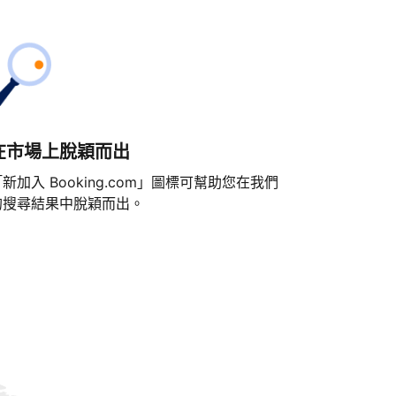
在市場上脫穎而出
新加入 Booking.com」圖標可幫助您在我們
的搜尋結果中脫穎而出。