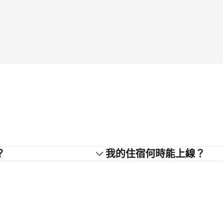
？
我的住宿何時能上線？