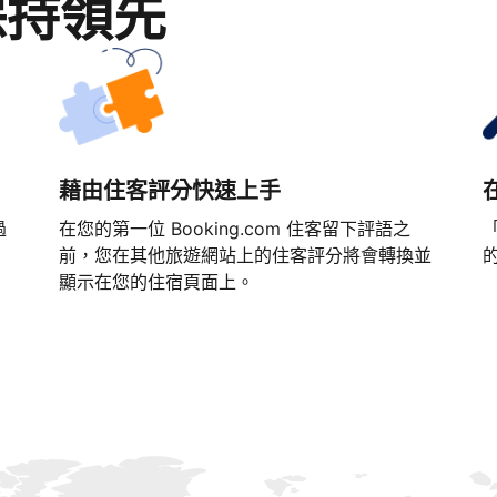
保持領先
藉由住客評分快速上手
過
在您的第一位 Booking.com 住客留下評語之
「
前，您在其他旅遊網站上的住客評分將會轉換並
顯示在您的住宿頁面上。