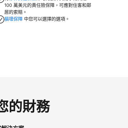
100 萬美元的責任險保障，可應對住客和鄰
居的索賠。
損壞保障
中您可以選擇的選項。
控您的財務