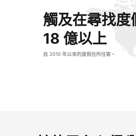
觸及在尋找度
18 億以上
自 2010 年以來的度假住所住客。
立即接觸新住客