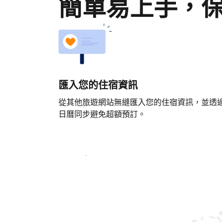
簡單易上手，
匯入您的住宿資訊
從其他旅遊網站無縫匯入您的住宿資訊，並透
日曆同步避免超額預訂。
立即開始吧