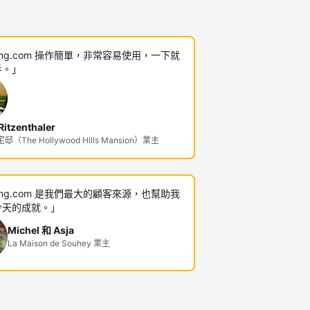
king.com 操作簡單，非常容易使用，一下就
手。」
itzenthaler
（The Hollywood Hills Mansion）業主
king.com 是我們最大的顧客來源，也幫助我
今天的成就。」
Michel 和 Asja
La Maison de Souhey 業主