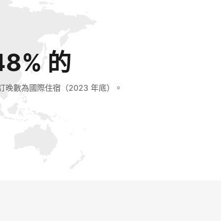
48% 的
訂晚數為國際住宿（2023 年底）。