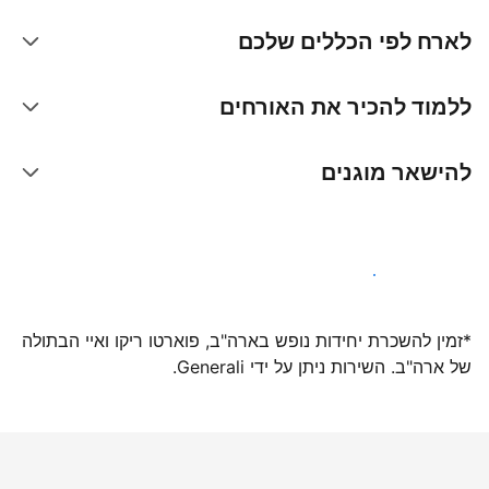
לארח לפי הכללים שלכם
ללמוד להכיר את האורחים
להישאר מוגנים
הצטרפו אלינו עוד היום
*זמין להשכרת יחידות נופש בארה"ב, פוארטו ריקו ואיי הבתולה
של ארה"ב. השירות ניתן על ידי Generali.