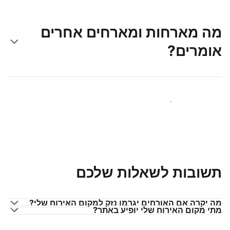
מה מארחות ומארחים אחרים
אומרים?
הצטרפו למארחים כמוכם
תשובות לשאלות שלכם
מה יקרה אם האורחים יגרמו נזק למקום האירוח שלי?
מתי מקום האירוח שלי יופיע באתר?