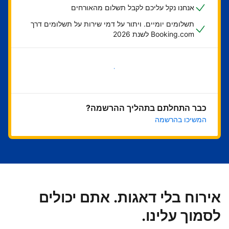
אנחנו נקל עליכם לקבל תשלום מהאורחים
תשלומים יומיים. ויתור על דמי שירות על תשלומים דרך
Booking.com לשנת 2026
בואו נתחיל
כבר התחלתם בתהליך ההרשמה?
המשיכו בהרשמה
אירוח בלי דאגות. אתם יכולים
לסמוך עלינו.