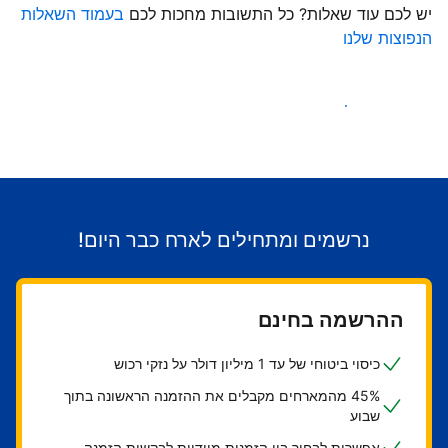
יש לכם עוד שאלות? כל התשובות מחכות לכם
בעמוד השאלות
הנפוצות שלנו
התחילו לקבל אורחים
נרשמים ומתחילים לארח כבר היום!
ההרשמה בחינם
כיסוי ביטוחי של עד 1 מיליון דולר על נזקי רכוש
45% מהמארחים מקבלים את ההזמנה הראשונה בתוך
שבוע
אפשרות לבחור בין הזמנות מיידיות לבקשות הזמנה