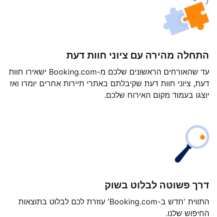
התחלה מהירה עם ציוני חוות דעת
עד שהאורחים הראשונים שלכם מ-Booking.com ישאירו חוות
דעת, ציוני חוות דעת שקיבלתם באתרי תיירות אחרים יומרו ואז
יוצגו בעמוד מקום האירוח שלכם.
דרך פשוטה לבלוט בשוק
התווית 'חדש ב-Booking.com' עוזרת לכם לבלוט בתוצאות
החיפוש שלנו.