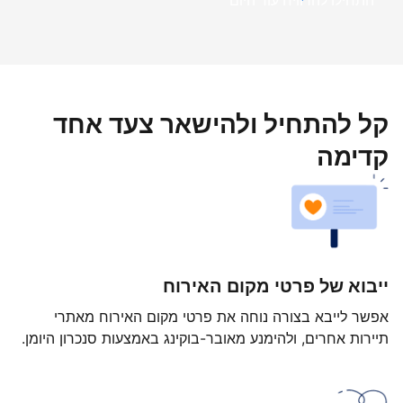
התחילו להרוויח עוד היום
קל להתחיל ולהישאר צעד אחד
קדימה
ייבוא של פרטי מקום האירוח
אפשר לייבא בצורה נוחה את פרטי מקום האירוח מאתרי
תיירות אחרים, ולהימנע מאובר-בוקינג באמצעות סנכרון היומן.