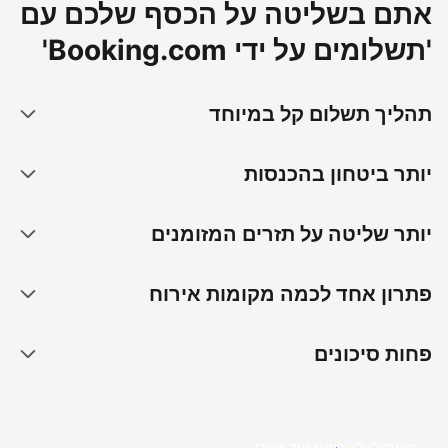
אתם בשליטה על הכסף שלכם עם
'תשלומים על ידי Booking.com'
תהליך תשלום קל במיוחד
יותר ביטחון בהכנסות
יותר שליטה על תזרים המזומנים
פתרון אחד לכמה מקומות אירוח
פחות סיכונים