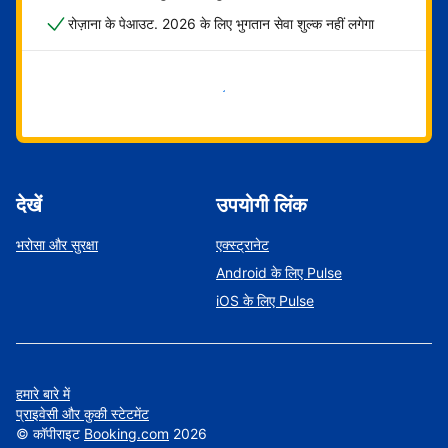
रोज़ाना के पेआउट. 2026 के लिए भुगतान सेवा शुल्क नहीं लगेगा
अभी शुरू करें
देखें
उपयोगी लिंक
भरोसा और सुरक्षा
एक्स्ट्रानेट
Android के लिए Pulse
iOS के लिए Pulse
हमारे बारे में
प्राइवेसी और कुकी स्टेटमेंट
©
कॉपीराइट
Booking.com
2026