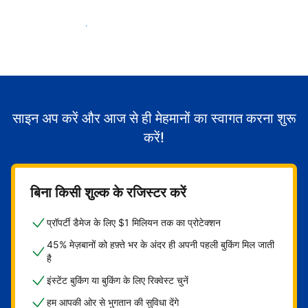
मेहमानों का स्वागत करना शुरू करें
साइन अप करें और आज से ही मेहमानों का स्वागत करना शुरू
करें!
बिना किसी शुल्क के रजिस्टर करें
प्रॉपर्टी डैमेज के लिए $1 मिलियन तक का प्रोटेक्शन
45% मेज़बानों को हफ़्ते भर के अंदर ही अपनी पहली बुकिंग मिल जाती
है
इंस्टेंट बुकिंग या बुकिंग के लिए रिक्वेस्ट चुनें
हम आपकी ओर से भुगतान की सुविधा देंगे