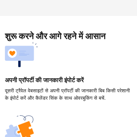
शुरू करने और आगे रहने में आसान
अपनी प्रॉपर्टी की जानकारी इंपोर्ट करें
दूसरी ट्रैवेल वेबसाइटों से अपनी प्रॉपर्टी की जानकारी बिब किसी परेशानी
के इंपोर्ट करें और कैलेंडर सिंक के साथ ओवरबुकिंग से बचें.