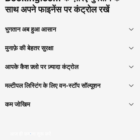
साथ अपने फाइनेंस पर कंट्रोल रखें
भुगतान अब हुआ आसान
मुनाफ़े की बेहतर सुरक्षा
आपके कैश फ़्लो पर ज़्यादा कंट्रोल
मल्टीपल लिस्टिंग के लिए वन-स्टॉप सॉल्यूशन
कम जोखिम
आज ही कमाना शुरू करें