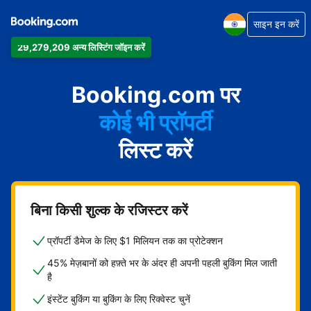
साइन इन करें
29,279,209 अन्य लिस्टिंग जॉइन करें
Booking.com पर
कोई भी प्रॉपर्टी
लिस्ट करें
बिना किसी शुल्क के रजिस्टर करें
प्रॉपर्टी डैमेज के लिए $1 मिलियन तक का प्रोटेक्शन
45% मेज़बानों को हफ़्ते भर के अंदर ही अपनी पहली बुकिंग मिल जाती
है
इंस्टेंट बुकिंग या बुकिंग के लिए रिक्वेस्ट चुनें