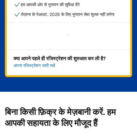
हम आपकी ओर से भुगतान की सुविधा देंगे
रोज़ाना के पेआउट. 2026 के लिए भुगतान सेवा शुल्क नहीं लगेगा
अभी शुरू करें
क्या आपने पहले ही रजिस्ट्रेशन की शुरुआत कर ली है?
अपना रजिस्ट्रेशन जारी रखें
बिना किसी फ़िक्र के मेज़बानी करें. हम
आपकी सहायता के लिए मौजूद हैं