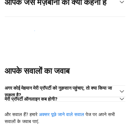
आपके जैसे मेज़बानों का क्या कहना है
अपने जैसे मेज़बानों के साथ जुड़ें
आपके सवालों का जवाब
अगर कोई मेहमान मेरी प्रॉपर्टी को नुक़सान पहुंचाए, तो क्या किया जा
सकता है?
मेरी प्रॉपर्टी ऑनलाइन कब होगी?
और सवाल हैं? हमारे
अक्सर पूछे जाने वाले सवाल
पेज पर अपने सभी
सवालों के जवाब पाएं.