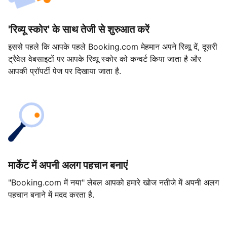
'रिव्यू स्कोर' के साथ तेजी से शुरुआत करें
इससे पहले कि आपके पहले Booking.com मेहमान अपने रिव्यू दें, दूसरी
ट्रैवेल वेबसाइटों पर आपके रिव्यू स्कोर को कन्वर्ट किया जाता है और
आपकी प्रॉपर्टी पेज पर दिखाया जाता है.
मार्केट में अपनी अलग पहचान बनाएं
"Booking.com में नया" लेबल आपको हमारे खोज नतीजे में अपनी अलग
पहचान बनाने में मदद करता है.