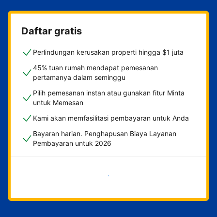
Daftar gratis
Perlindungan kerusakan properti hingga $1 juta
45% tuan rumah mendapat pemesanan
pertamanya dalam seminggu
Pilih pemesanan instan atau gunakan fitur Minta
untuk Memesan
Kami akan memfasilitasi pembayaran untuk Anda
Bayaran harian. Penghapusan Biaya Layanan
Pembayaran untuk 2026
Mulai sekarang