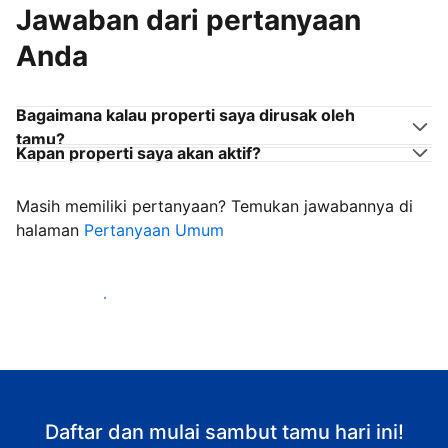
Jawaban dari pertanyaan
Anda
Bagaimana kalau properti saya dirusak oleh
tamu?
Kapan properti saya akan aktif?
Masih memiliki pertanyaan? Temukan jawabannya di
halaman
Pertanyaan Umum
Mulai sambut tamu
Daftar dan mulai sambut tamu hari ini!