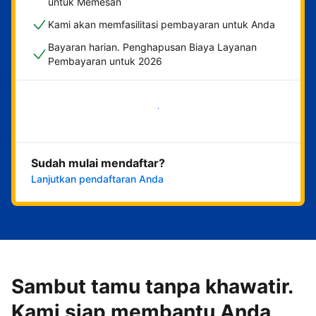
untuk Memesan
Kami akan memfasilitasi pembayaran untuk Anda
Bayaran harian. Penghapusan Biaya Layanan
Pembayaran untuk 2026
Mulai sekarang
Sudah mulai mendaftar?
Lanjutkan pendaftaran Anda
Sambut tamu tanpa khawatir.
Kami siap membantu Anda