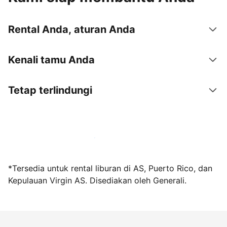
Rental Anda, aturan Anda
Kenali tamu Anda
Tetap terlindungi
Jadi tuan rumah bersama kami sekarang
*Tersedia untuk rental liburan di AS, Puerto Rico, dan
Kepulauan Virgin AS. Disediakan oleh Generali.