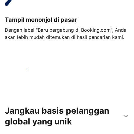
Tampil menonjol di pasar
Dengan label "Baru bergabung di Booking.com", Anda
akan lebih mudah ditemukan di hasil pencarian kami.
Mulai sekarang
Jangkau basis pelanggan
global yang unik