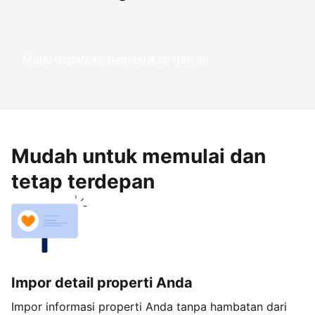
Mulai dapatkan pemasukan hari ini
Mudah untuk memulai dan
tetap terdepan
Impor detail properti Anda
Impor informasi properti Anda tanpa hambatan dari