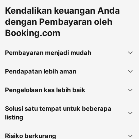
Kendalikan keuangan Anda
dengan Pembayaran oleh
Booking.com
Pembayaran menjadi mudah
Pendapatan lebih aman
Pengelolaan kas lebih baik
Solusi satu tempat untuk beberapa
listing
Risiko berkurang