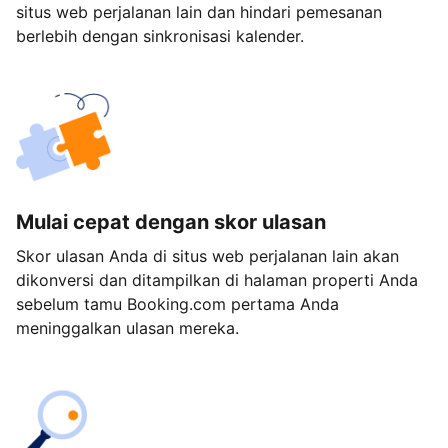
situs web perjalanan lain dan hindari pemesanan
berlebih dengan sinkronisasi kalender.
Mulai cepat dengan skor ulasan
Skor ulasan Anda di situs web perjalanan lain akan
dikonversi dan ditampilkan di halaman properti Anda
sebelum tamu Booking.com pertama Anda
meninggalkan ulasan mereka.