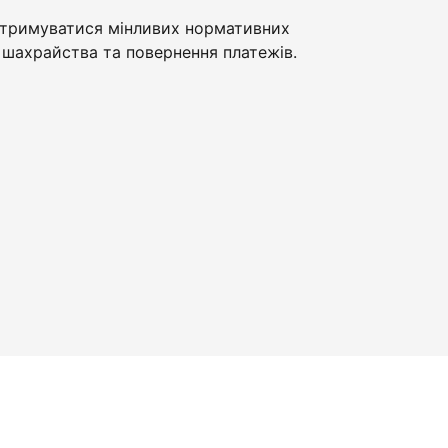
тримуватися мінливих нормативних
шахрайства та повернення платежів.