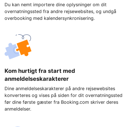
Du kan nemt importere dine oplysninger om dit
overnatningssted fra andre rejsewebsites, og undgå
overbooking med kalendersynkronisering.
Kom hurtigt fra start med
anmeldelseskarakterer
Dine anmeldelseskarakterer på andre rejsewebsites
konverteres og vises på siden for dit overnatningssted
før dine første gæster fra Booking.com skriver deres
anmeldelser.