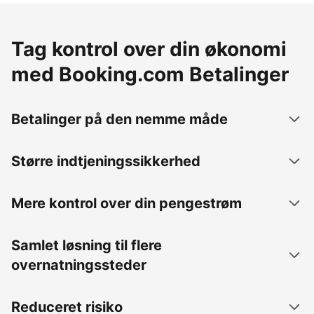
Tag kontrol over din økonomi
med Booking.com Betalinger
Betalinger på den nemme måde
Større indtjeningssikkerhed
Mere kontrol over din pengestrøm
Samlet løsning til flere
overnatningssteder
Reduceret risiko