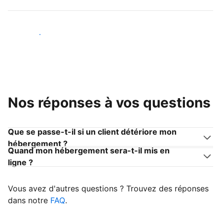
Devenir hôte
Nos réponses à vos questions
Que se passe-t-il si un client détériore mon
hébergement ?
Quand mon hébergement sera-t-il mis en
ligne ?
Vous avez d'autres questions ? Trouvez des réponses
dans notre
FAQ
.