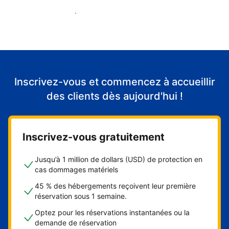
Accueillir mes premiers clients
Inscrivez-vous et commencez à accueillir
des clients dès aujourd'hui !
Inscrivez-vous gratuitement
Jusqu’à 1 million de dollars (USD) de protection en
cas dommages matériels
45 % des hébergements reçoivent leur première
réservation sous 1 semaine.
Optez pour les réservations instantanées ou la
demande de réservation