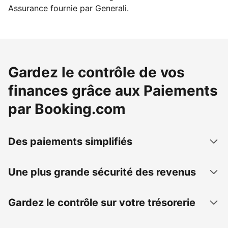
Assurance fournie par Generali.
Gardez le contrôle de vos
finances grâce aux Paiements
par Booking.com
Des paiements simplifiés
Une plus grande sécurité des revenus
Gardez le contrôle sur votre trésorerie