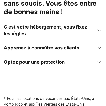
sans soucis. Vous êtes entre
de bonnes mains !
C’est votre hébergement, vous fixez
les règles
Apprenez à connaître vos clients
Optez pour une protection
Accueillez des clients avec nous dès maintenant
* Pour les locations de vacances aux États-Unis, à
Porto Rico et aux Îles Vierges des États-Unis.