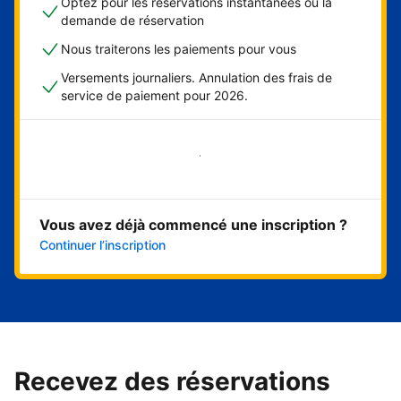
Optez pour les réservations instantanées ou la
demande de réservation
Nous traiterons les paiements pour vous
Versements journaliers. Annulation des frais de
service de paiement pour 2026.
Démarrer maintenant
Vous avez déjà commencé une inscription ?
Continuer l’inscription
Recevez des réservations