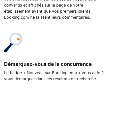
convertis et affichés sur la page de votre
établissement avant que vos premiers clients
Booking.com ne laissent leurs commentaires.
Démarquez-vous de la concurrence
Le badge « Nouveau sur Booking.com » vous aide à
vous démarquer dans les résultats de recherche.
Lancez-vous dès aujourd'hui