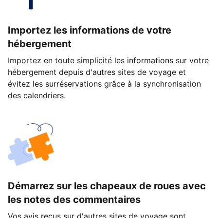
Importez les informations de votre
hébergement
Importez en toute simplicité les informations sur votre
hébergement depuis d'autres sites de voyage et
évitez les surréservations grâce à la synchronisation
des calendriers.
Démarrez sur les chapeaux de roues avec
les notes des commentaires
Vos avis reçus sur d'autres sites de voyage sont