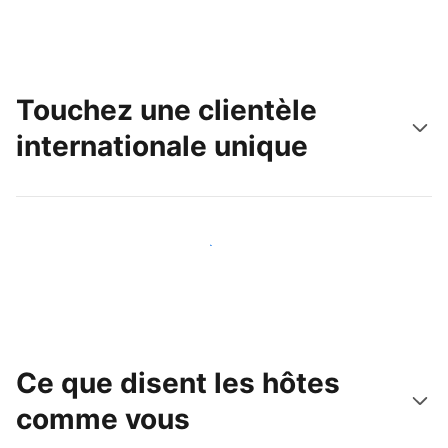
Touchez une clientèle
internationale unique
Touchez une nouvelle clientèle dès aujourd'hui
Ce que disent les hôtes
comme vous