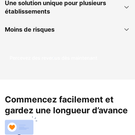
Une solution unique pour plusieurs
établissements
Moins de risques
Percevez des revenus dès maintenant
Commencez facilement et
gardez une longueur d’avance