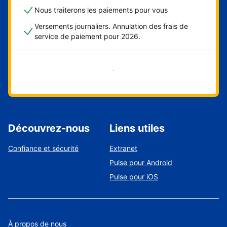
Nous traiterons les paiements pour vous
Versements journaliers. Annulation des frais de
service de paiement pour 2026.
Démarrer maintenant
Découvrez-nous
Liens utiles
Confiance et sécurité
Extranet
Pulse pour Android
Pulse pour iOS
À propos de nous