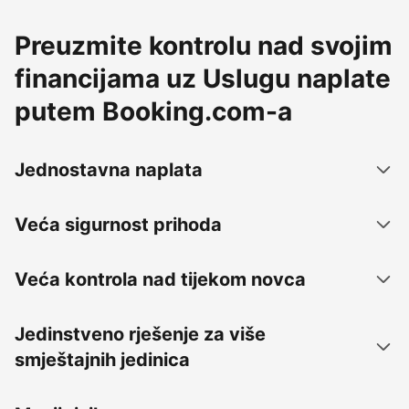
Preuzmite kontrolu nad svojim
financijama uz Uslugu naplate
putem Booking.com-a
Jednostavna naplata
Veća sigurnost prihoda
Veća kontrola nad tijekom novca
Jedinstveno rješenje za više
smještajnih jedinica