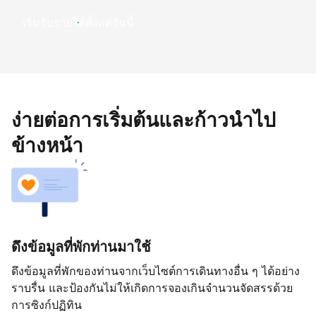
เริ่มรับรายได้ตั้งแต่วันนี้
ง่ายต่อการเริ่มต้นและก้าวนำไป
ข้างหน้า
ดึงข้อมูลที่พักท่านมาใช้
ดึงข้อมูลที่พักของท่านจากเว็บไซต์การเดินทางอื่น ๆ ได้อย่าง
ราบรื่น และป้องกันไม่ให้เกิดการจองเกินจำนวนจัดสรรด้วย
การซิงก์ปฏิทิน