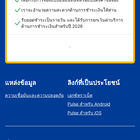
เราจะอำนวยความสะดวกด้านการชำระเงินให้ท่าน
รับยอดชำระเป็นรายวัน และได้รับการยกเว้นค่าบริการ
ด้านการชำระเงินสำหรับปี 2026
เริ่มดำเนินการเลย
แหล่งข้อมูล
ลิงก์ที่เป็นประโยชน์
ความเชื่อมั่นและความปลอดภัย
เอกซ์ทราเน็ต
Pulse สำหรับ Android
Pulse สำหรับ iOS