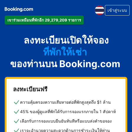
เข้าสู่ระบบ
เข้าร่วมเหมือนที่พักอีก 29,279,209 รายการ
อพาร์ตเมนต์
ลงทะเบียนเปิดให้จอง
โรงแรม
ที่พักให้เช่า
ของท่านบน Booking.com
เกสต์เฮาส์
บีแอนด์บี
ลงทะเบียนฟรี
ความคุ้มครองความเสียหายต่อที่พักสูงสุดถึง $1 ล้าน
45% ของผู้ดูแลที่พักได้รับการจองแรกภายใน 1 สัปดาห์
เลือกรับการจองแบบยืนยันทันทีหรือแบบส่งคำขอจอง
เราจะอำนวยความสะดวกด้านการชำระเงินให้ท่าน