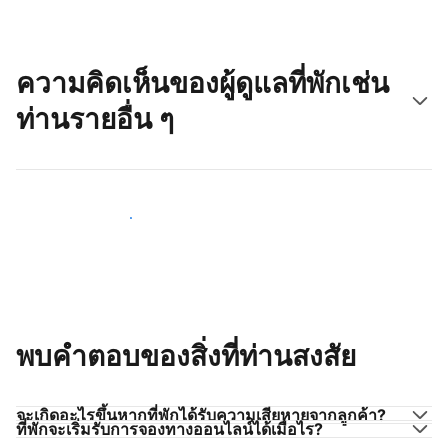
ความคิดเห็นของผู้ดูแลที่พักเช่น
ท่านรายอื่น ๆ
มาร่วมกับผู้ดูแลที่พักเช่นท่าน
พบคำตอบของสิ่งที่ท่านสงสัย
จะเกิดอะไรขึ้นหากที่พักได้รับความเสียหายจากลูกค้า?
ที่พักจะเริ่มรับการจองทางออนไลน์ได้เมื่อไร?