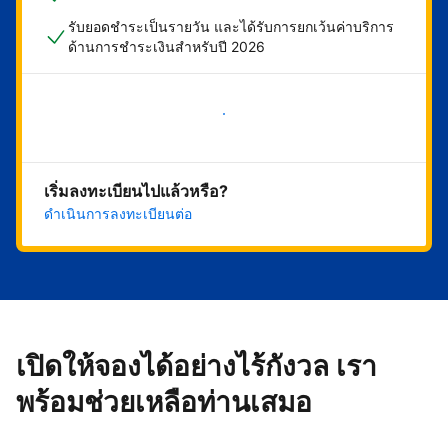
รับยอดชำระเป็นรายวัน และได้รับการยกเว้นค่าบริการ
ด้านการชำระเงินสำหรับปี 2026
เริ่มดำเนินการเลย
เริ่มลงทะเบียนไปแล้วหรือ?
ดำเนินการลงทะเบียนต่อ
เปิดให้จองได้อย่างไร้กังวล เรา
พร้อมช่วยเหลือท่านเสมอ