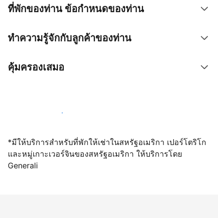
ที่พักของท่าน ข้อกำหนดของท่าน
ทำความรู้จักกับลูกค้าของท่าน
คุ้มครองเสมอ
เปิดให้จองผ่านเราตั้งแต่วันนี้
*มีให้บริการสำหรับที่พักให้เช่าในสหรัฐอเมริกา เปอร์โตริโก
และหมู่เกาะเวอร์จินของสหรัฐอเมริกา ให้บริการโดย
Generali