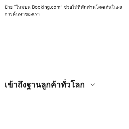
ป้าย “ใหม่บน Booking.com” ช่วยให้ที่พักท่านโดดเด่นในผล
การค้นหาของเรา
เริ่มต้นตั้งแต่วันนี้
เข้าถึงฐานลูกค้าทั่วโลก
เข้าถึงลูกค้าใหม่ ๆ ตั้งแต่วันนี้