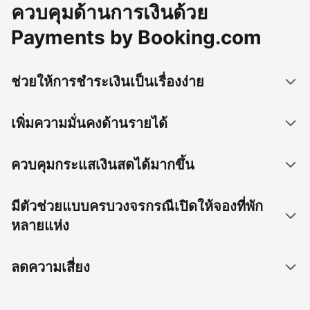
ควบคุมด้านการเงินด้วย
Payments by Booking.com
ช่วยให้การชำระเงินเป็นเรื่องง่าย
เพิ่มความมั่นคงด้านรายได้
ควบคุมกระแสเงินสดได้มากขึ้น
มีตัวช่วยแบบครบวงจรกรณีเปิดให้จองที่พัก
หลายแห่ง
ลดความเสี่ยง