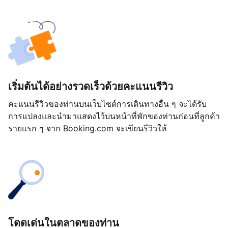
เริ่มต้นได้อย่างรวดเร็วด้วยคะแนนรีวิว
คะแนนรีวิวของท่านบนเว็บไซต์การเดินทางอื่น ๆ จะได้รับ
การแปลงและนำมาแสดงไว้บนหน้าที่พักของท่านก่อนที่ลูกค้า
รายแรก ๆ จาก Booking.com จะเขียนรีวิวให้
โดดเด่นในตลาดของท่าน