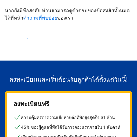
หากยังมีข้อสงสัย ท่านสามารถดูคำตอบของข้อสงสัยทั้งหมด
ได้ที่หน้า
คำถามที่พบบ่อย
ของเรา
เริ่มต้อนรับลูกค้า
ลงทะเบียนและเริ่มต้อนรับลูกค้าได้ตั้งแต่วันนี้!
ลงทะเบียนฟรี
ความคุ้มครองความเสียหายต่อที่พักสูงสุดถึง $1 ล้าน
45% ของผู้ดูแลที่พักได้รับการจองแรกภายใน 1 สัปดาห์
เลือกรับการจองแบบยืนยันทันทีหรือแบบส่งคำขอจอง