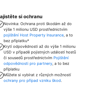
ajistěte si ochranu
Novinka: Ochrana proti škodám až do
výše 1 milionu USD prostřednictvím
pojištění Host Property Insurance
, a to
bez příplatku*
Krytí odpovědnosti až do výše 1 milionu
USD v případě pojistných událostí hostů
či sousedů prostřednictvím
Pojištění
odpovědnosti pro partnery
, a to bez
příplatku
Můžete si vybírat z různých možností
ochrany pro případ vzniku škod
.