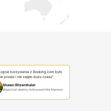
zęcie korzystania z Booking.com było
e proste i nie zajęło dużo czasu”.
Shawn Ritzenthaler
Właściciel obiektu Hollywood Hills Mansion