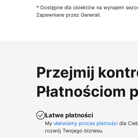
* Dostępne dla obiektów na wynajem sezo
Zapewniane przez Generali.
Przejmij kont
Płatnościom 
Łatwe płatności
My
ułatwiamy proces płatności
dla Cieb
rozwój Twojego biznesu.