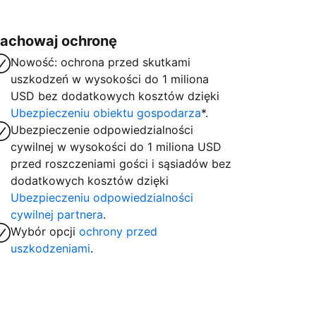
achowaj ochronę
Nowość: ochrona przed skutkami
uszkodzeń w wysokości do 1 miliona
USD bez dodatkowych kosztów dzięki
Ubezpieczeniu obiektu gospodarza
*.
Ubezpieczenie odpowiedzialności
cywilnej w wysokości do 1 miliona USD
przed roszczeniami gości i sąsiadów bez
dodatkowych kosztów dzięki
Ubezpieczeniu odpowiedzialności
cywilnej partnera
.
Wybór opcji
ochrony przed
uszkodzeniami
.