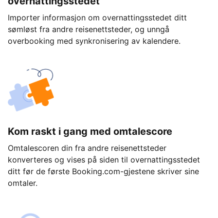
overnattingsstedet
Importer informasjon om overnattingsstedet ditt
sømløst fra andre reisenettsteder, og unngå
overbooking med synkronisering av kalendere.
Kom raskt i gang med omtalescore
Omtalescoren din fra andre reisenettsteder
konverteres og vises på siden til overnattingsstedet
ditt før de første Booking.com-gjestene skriver sine
omtaler.