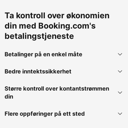
Ta kontroll over økonomien
din med Booking.com's
betalingstjeneste
Betalinger på en enkel måte
Bedre inntektssikkerhet
Større kontroll over kontantstrømmen
din
Flere oppføringer på ett sted