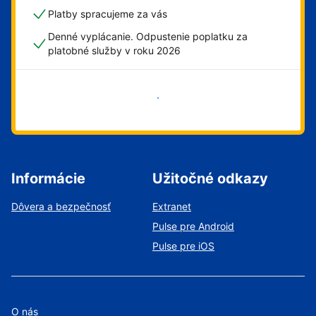
Platby spracujeme za vás
Denné vyplácanie. Odpustenie poplatku za
platobné služby v roku 2026
Začať
Informácie
Užitočné odkazy
Dôvera a bezpečnosť
Extranet
Pulse pre Android
Pulse pre iOS
O nás