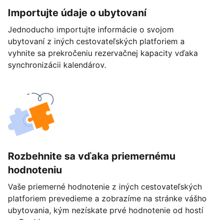
Importujte údaje o ubytovaní
Jednoducho importujte informácie o svojom
ubytovaní z iných cestovateľských platforiem a
vyhnite sa prekročeniu rezervačnej kapacity vďaka
synchronizácii kalendárov.
Rozbehnite sa vďaka priemernému
hodnoteniu
Vaše priemerné hodnotenie z iných cestovateľských
platforiem prevedieme a zobrazíme na stránke vášho
ubytovania, kým nezískate prvé hodnotenie od hostí