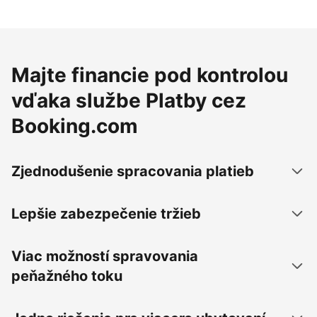
Majte financie pod kontrolou
vďaka službe Platby cez
Booking.com
Zjednodušenie spracovania platieb
Lepšie zabezpečenie tržieb
Viac možností spravovania
peňažného toku