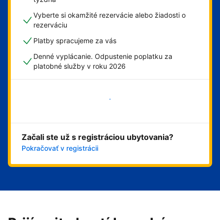
Vyberte si okamžité rezervácie alebo žiadosti o
rezerváciu
Platby spracujeme za vás
Denné vyplácanie. Odpustenie poplatku za
platobné služby v roku 2026
Začať
Začali ste už s registráciou ubytovania?
Pokračovať v registrácii