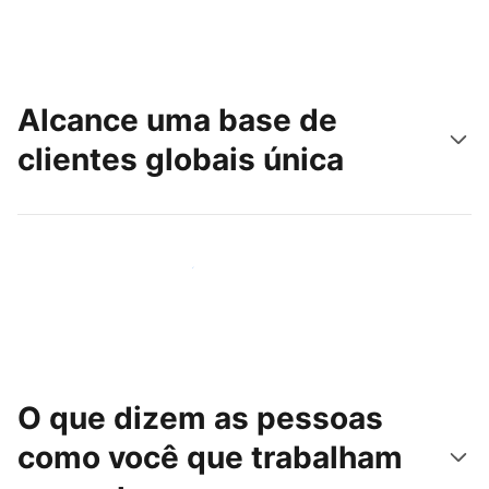
Alcance uma base de
clientes globais única
Chegue hoje mesmo a novas pessoas
O que dizem as pessoas
como você que trabalham