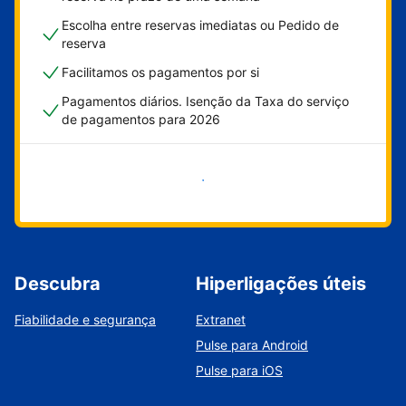
Escolha entre reservas imediatas ou Pedido de
reserva
Facilitamos os pagamentos por si
Pagamentos diários. Isenção da Taxa do serviço
de pagamentos para 2026
Comece já
Descubra
Hiperligações úteis
Fiabilidade e segurança
Extranet
Pulse para Android
Pulse para iOS