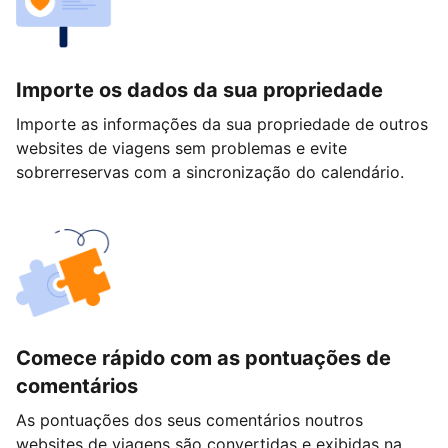
Importe os dados da sua propriedade
Importe as informações da sua propriedade de outros
websites de viagens sem problemas e evite
sobrerreservas com a sincronização do calendário.
Comece rápido com as pontuações de
comentários
As pontuações dos seus comentários noutros
websites de viagens são convertidas e exibidas na