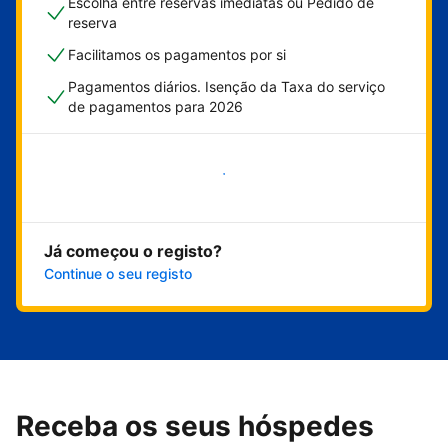
Escolha entre reservas imediatas ou Pedido de
reserva
Facilitamos os pagamentos por si
Pagamentos diários. Isenção da Taxa do serviço
de pagamentos para 2026
Comece já
Já começou o registo?
Continue o seu registo
Receba os seus hóspedes