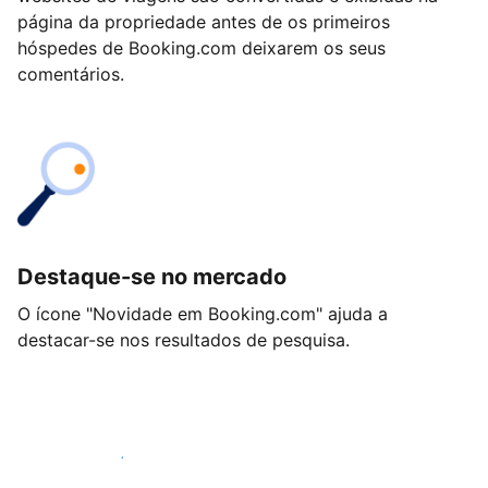
página da propriedade antes de os primeiros
hóspedes de Booking.com deixarem os seus
comentários.
Destaque-se no mercado
O ícone "Novidade em Booking.com" ajuda a
destacar-se nos resultados de pesquisa.
Comece hoje mesmo