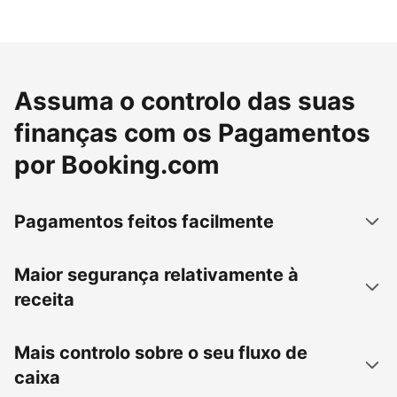
Assuma o controlo das suas
finanças com os Pagamentos
por Booking.com
Pagamentos feitos facilmente
Maior segurança relativamente à
receita
Mais controlo sobre o seu fluxo de
caixa