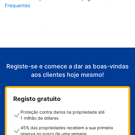
Frequentes
Comece a receber clientes
Registe-se e comece a dar as boas-vindas
aos clientes hoje mesmo!
Registo gratuito
Proteção contra danos na propriedade até
1 milhão de dólares
45% das propriedades recebem a sua primeira
reserva no prazo de uma semana