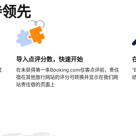
持领先
导入点评分数，快速开始
过
在未获得第一条Booking.com住客点评前，贵住
“
宿在其他旅行网站的评分可转换并显示在我们网
站贵住宿的页面上