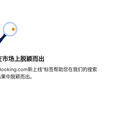
在市场上脱颖而出
Booking.com新上线”标签帮助您在我们的搜索
结果中脱颖而出。