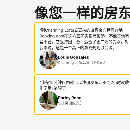
像您一样的房
“到Charming Lofts公寓来的旅客来自世界各地。
Booking.com在这方面确实很有帮助。不像其他有
些平台，它是跨国平台，迎合了更广泛的受众。对
我来说，这是一个真正的游戏规则改变者。”
Louis Gonzalez
Charming Lofts公寓（洛杉矶）
“我在15分钟以内就可以注册发布，不到2小时就收
到了第1笔预订！”
Parley Rose
位于英国的房东