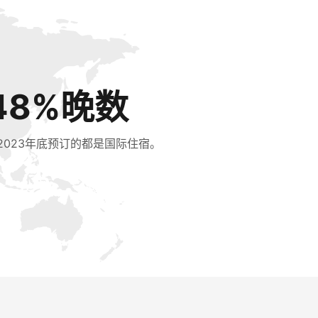
48%晚数
2023年底预订的都是国际住宿。