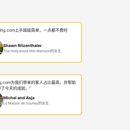
oking.com上手超级简单，一点都不费时
Shawn Ritzenthaler
The Hollywood Hills Mansion的业主
king.com为我们带来的客人占比最高，并帮助
了今天的成就。”
Michel and Asja
La Maison de Souhey的业主