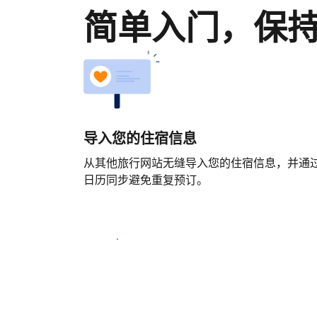
简单入门，保
导入您的住宿信息
从其他旅行网站无缝导入您的住宿信息，并通
日历同步避免重复预订。
马上开始