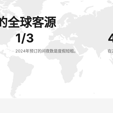
的全球客源
1/3
2024年预订的间夜数是度假短租。
在