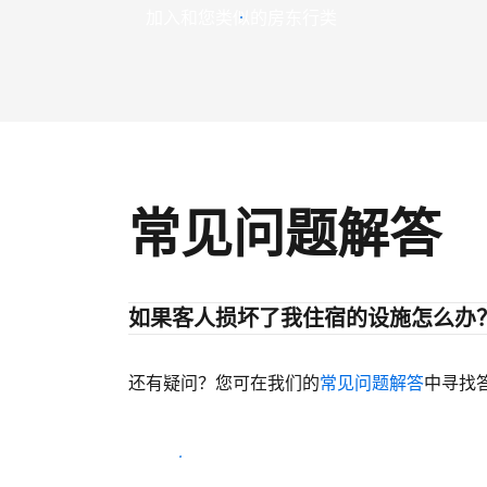
加入和您类似的房东行类
常见问题解答
如果客人损坏了我住宿的设施怎么办
还有疑问？您可在我们的
常见问题解答
中寻找
开始迎客