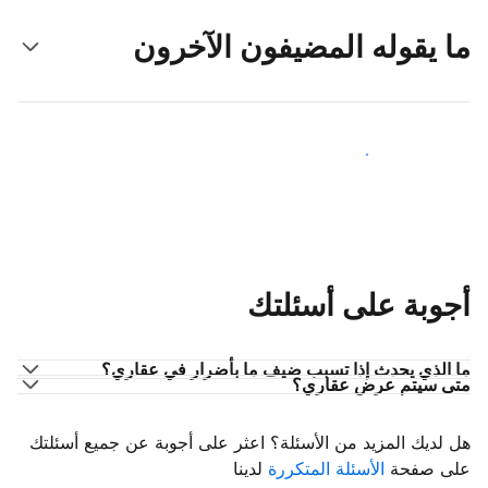
ما يقوله المضيفون الآخرون
انضم إلى مضيفين آخرين
أجوبة على أسئلتك
ما الذي يحدث إذا تسبب ضيف ما بأضرار في عقاري؟
متى سيتم عرض عقاري؟
هل لديك المزيد من الأسئلة؟ اعثر على أجوبة عن جميع أسئلتك
على صفحة
الأسئلة المتكررة
لدينا