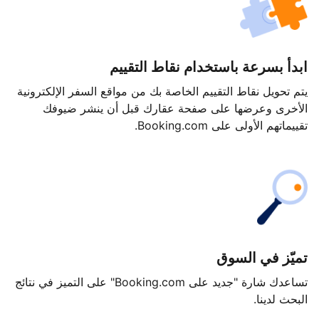
ابدأ بسرعة باستخدام نقاط التقييم
يتم تحويل نقاط التقييم الخاصة بك من مواقع السفر الإلكترونية
الأخرى وعرضها على صفحة عقارك قبل أن ينشر ضيوفك
تقييماتهم الأولى على Booking.com.
تميّز في السوق
تساعدك شارة "جديد على Booking.com" على التميز في نتائج
البحث لدينا.