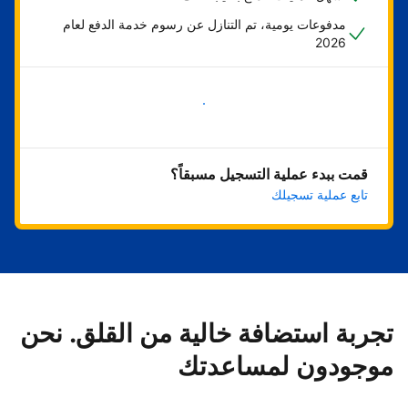
مدفوعات يومية، تم التنازل عن رسوم خدمة الدفع لعام
2026
ابدأ الآن
قمت ببدء عملية التسجيل مسبقاً؟
تابع عملية تسجيلك
تجربة استضافة خالية من القلق. نحن
موجودون لمساعدتك