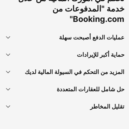
خدمة "المدفوعات من
Booking.com"
عمليات الدفع أصبحت سهلة
حماية أكبر للإيرادات
المزيد من التحكم في السيولة المالية لديك
حل شامل للعقارات المتعددة
تقليل المخاطر