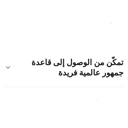
ابدأ اليوم
تمكّن من الوصول إلى قاعدة
جمهور عالمية فريدة
اجذب ضيوف جدد اليوم