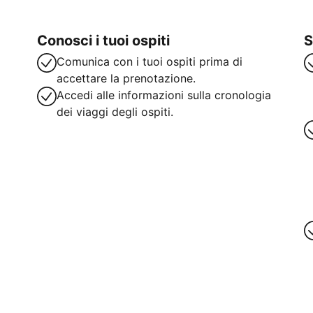
Conosci i tuoi ospiti
S
Comunica con i tuoi ospiti prima di
accettare la prenotazione.
Accedi alle informazioni sulla cronologia
dei viaggi degli ospiti.