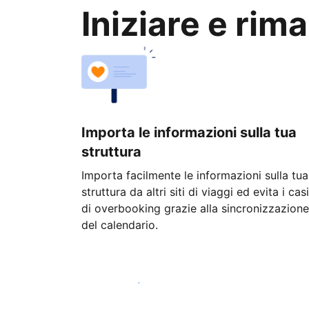
Iniziare e rim
Importa le informazioni sulla tua
struttura
Importa facilmente le informazioni sulla tua
struttura da altri siti di viaggi ed evita i casi
di overbooking grazie alla sincronizzazione
del calendario.
Inizia oggi stesso