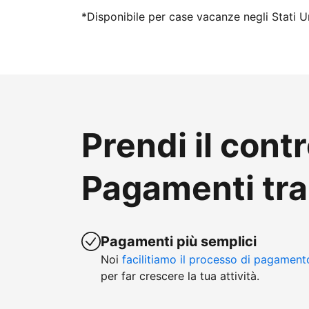
*Disponibile per case vacanze negli Stati Un
Prendi il contr
Pagamenti tr
Pagamenti più semplici
Noi
facilitiamo il processo di pagament
per far crescere la tua attività.