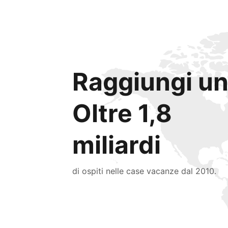
Raggiungi un
Oltre 1,8
miliardi
di ospiti nelle case vacanze dal 2010.