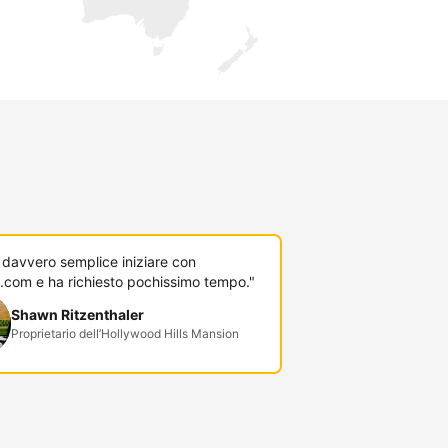
 davvero semplice iniziare con
.com e ha richiesto pochissimo tempo."
Shawn Ritzenthaler
Proprietario dell’Hollywood Hills Mansion