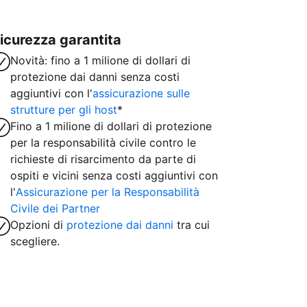
icurezza garantita
Novità: fino a 1 milione di dollari di
protezione dai danni senza costi
aggiuntivi con l'
assicurazione sulle
strutture per gli host
*
Fino a 1 milione di dollari di protezione
per la responsabilità civile contro le
richieste di risarcimento da parte di
ospiti e vicini senza costi aggiuntivi con
l'
Assicurazione per la Responsabilità
Civile dei Partner
Opzioni di
protezione dai danni
tra cui
scegliere.