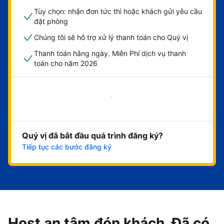
Tùy chọn: nhận đơn tức thì hoặc khách gửi yêu cầu
đặt phòng
Chúng tôi sẽ hỗ trợ xử lý thanh toán cho Quý vị
Thanh toán hằng ngày. Miễn Phí dịch vụ thanh
toán cho năm 2026
Bắt đầu ngay
Quý vị đã bắt đầu quá trình đăng ký?
Tiếp tục các bước đăng ký
Host an tâm đón khách. Đã có