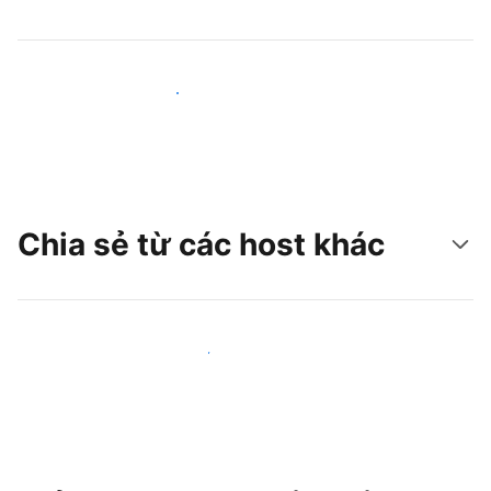
Tiếp cận khách mới ngay hôm nay
Chia sẻ từ các host khác
Tham gia cùng các host giống như Quý vị