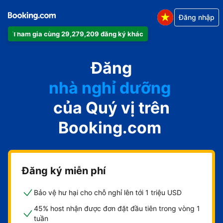
Đăng nhập
Tham gia cùng 29,279,209 đăng ký khác
căn hộ
khách sạn
Đăng
nhà nghỉ dưỡng
của Quý vị trên
guest house
Booking.com
nhà nghỉ B&B
Đăng ký miễn phí
Bảo vệ hư hại cho chỗ nghỉ lên tới 1 triệu USD
45% host nhận được đơn đặt đầu tiên trong vòng 1
tuần