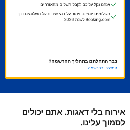
אנחנו נקל עליכם לקבל תשלום מהאורחים
תשלומים יומיים. ויתור על דמי שירות על תשלומים דרך
Booking.com לשנת 2026
בואו נתחיל
כבר התחלתם בתהליך ההרשמה?
המשיכו בהרשמה
אירוח בלי דאגות. אתם יכולים
לסמוך עלינו.