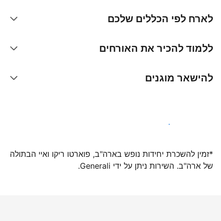
לארח לפי הכללים שלכם
ללמוד להכיר את האורחים
להישאר מוגנים
הצטרפו אלינו עוד היום
*זמין להשכרת יחידות נופש בארה"ב, פוארטו ריקו ואיי הבתולה
של ארה"ב. השירות ניתן על ידי Generali.