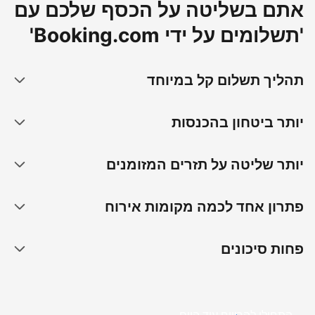
אתם בשליטה על הכסף שלכם עם
'תשלומים על ידי Booking.com'
תהליך תשלום קל במיוחד
יותר ביטחון בהכנסות
יותר שליטה על תזרים המזומנים
פתרון אחד לכמה מקומות אירוח
פחות סיכונים