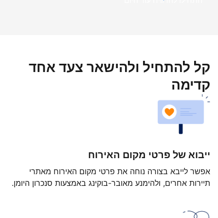
התחילו להרוויח עוד היום
קל להתחיל ולהישאר צעד אחד
קדימה
ייבוא של פרטי מקום האירוח
אפשר לייבא בצורה נוחה את פרטי מקום האירוח מאתרי
תיירות אחרים, ולהימנע מאובר-בוקינג באמצעות סנכרון היומן.