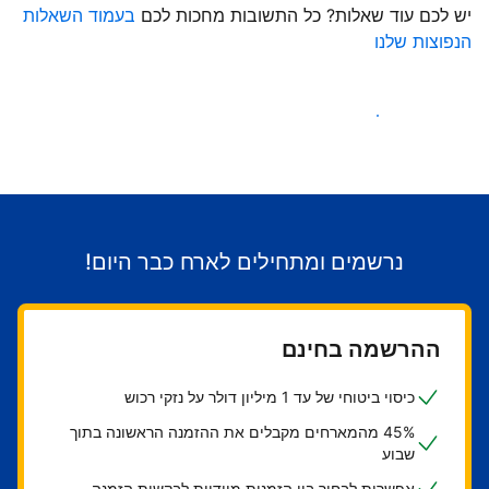
יש לכם עוד שאלות? כל התשובות מחכות לכם
בעמוד השאלות
הנפוצות שלנו
התחילו לקבל אורחים
נרשמים ומתחילים לארח כבר היום!
ההרשמה בחינם
כיסוי ביטוחי של עד 1 מיליון דולר על נזקי רכוש
45% מהמארחים מקבלים את ההזמנה הראשונה בתוך
שבוע
אפשרות לבחור בין הזמנות מיידיות לבקשות הזמנה