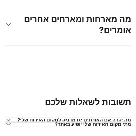
מה מארחות ומארחים אחרים
אומרים?
הצטרפו למארחים כמוכם
תשובות לשאלות שלכם
מה יקרה אם האורחים יגרמו נזק למקום האירוח שלי?
מתי מקום האירוח שלי יופיע באתר?