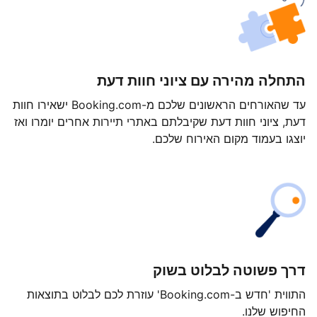
התחלה מהירה עם ציוני חוות דעת
עד שהאורחים הראשונים שלכם מ-Booking.com ישאירו חוות
דעת, ציוני חוות דעת שקיבלתם באתרי תיירות אחרים יומרו ואז
יוצגו בעמוד מקום האירוח שלכם.
דרך פשוטה לבלוט בשוק
התווית 'חדש ב-Booking.com' עוזרת לכם לבלוט בתוצאות
החיפוש שלנו.