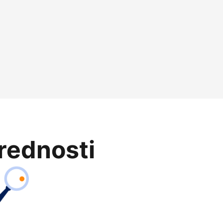
prednosti