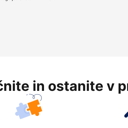
nite in ostanite v 