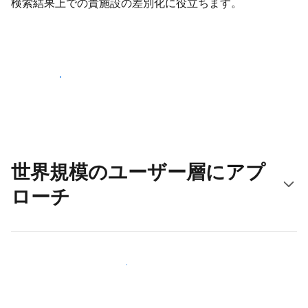
検索結果上での貴施設の差別化に役立ちます。
さっそく始める
世界規模のユーザー層にアプ
ローチ
新しいユーザー層に今すぐアプローチする