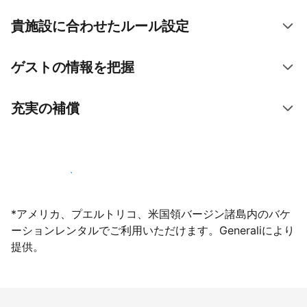
貴施設に合わせたルール設定
ゲストの情報を把握
充実の補償
今すぐ掲載登録する
*アメリカ、プエルトリコ、米国領バージン諸島内のバケ
ーションレンタルでご利用いただけます。Generaliにより
提供。