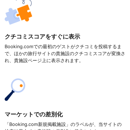
クチコミスコアをすぐに表示
Booking.comでの最初のゲストがクチコミを投稿するま
で、ほかの旅行サイトの貴施設のクチコミスコアが変換さ
れ、貴施設ページ上に表示されます。
マーケットでの差別化
「Booking.com新規掲載施設」のラベルが、当サイトの