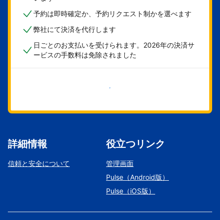
予約は即時確定か、予約リクエスト制かを選べます
弊社にて決済を代行します
日ごとのお支払いを受けられます。2026年の決済サ
ービスの手数料は免除されました
今すぐ始める
詳細情報
役立つリンク
信頼と安全について
管理画面
Pulse（Android版）
Pulse（iOS版）