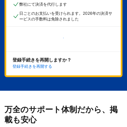
弊社にて決済を代行します
日ごとのお支払いを受けられます。2026年の決済サ
ービスの手数料は免除されました
今すぐ始める
登録手続きを再開しますか？
登録手続きを再開する
万全のサポート体制だから、掲
載も安心