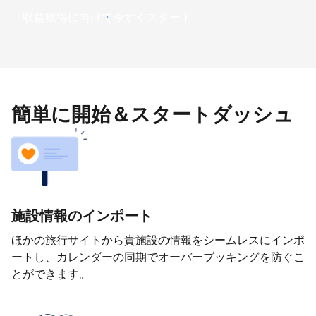
収益獲得に向けて今すぐスタート
簡単に開始＆スタートダッシュ
施設情報のインポート
ほかの旅行サイトから貴施設の情報をシームレスにインポ
ートし、カレンダーの同期でオーバーブッキングを防ぐこ
とができます。