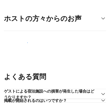
ホストの方々からのお声
ホストとして登録する
よくある質問
ゲストによる宿泊施設への損害が発生した場合はど
うなりますか？
掲載が開始されるのはいつですか？