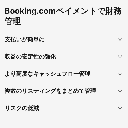
Booking.comペイメントで財務
管理
支払いが簡単に
収益の安定性の強化
より高度なキャッシュフロー管理
複数のリスティングをまとめて管理
リスクの低減