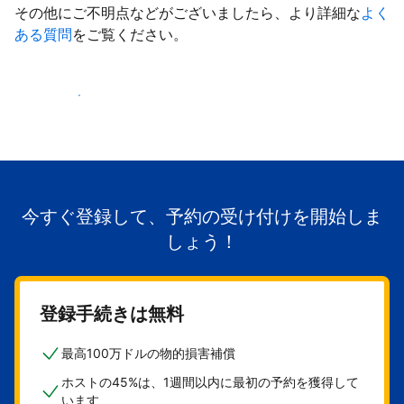
その他にご不明点などがございましたら、より詳細な
よく
ある質問
をご覧ください。
掲載を開始する
今すぐ登録して、予約の受け付けを開始しま
しょう！
登録手続きは無料
最高100万ドルの物的損害補償
ホストの45%は、1週間以内に最初の予約を獲得して
います