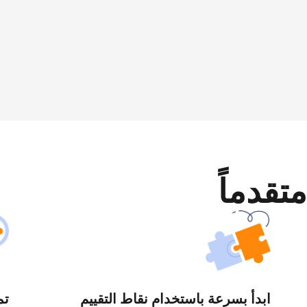
متقدماً
ابدأ بسرعة باستخدام نقاط التقييم
تم