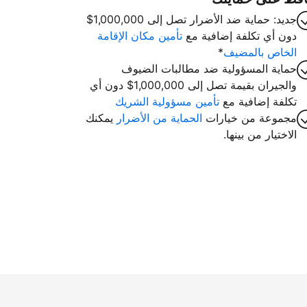
جديد: حماية ضد الأضرار تصل إلى 1,000,000$
دون أي تكلفة إضافية مع
تأمين مكان الإقامة
الخاص بالمضيف
*
حماية المسؤولية ضد مطالبات الضيوف
والجيران بقيمة تصل إلى 1,000,000$ دون أي
تكلفة إضافية مع
تأمين مسؤولية الشريك
مجموعة من خيارات
الحماية من الأضرار
يمكنك
الاختيار من بينها.