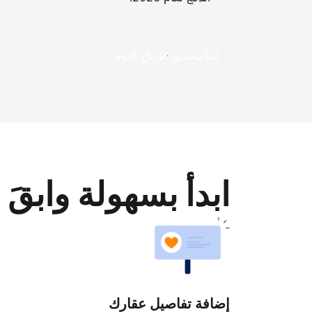
ابدأ بتحقيق الأرباح اليوم
ابدأ بسهولة وابقَ 
إضافة تفاصيل عقارك