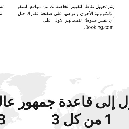
يتم تحويل نقاط التقييم الخاصة بك من مواقع السفر
الإلكترونية الأخرى وعرضها على صفحة عقارك قبل
الت
أن ينشر ضيوفك تقييماتهم الأولى على
Booking.com.
 إلى قاعدة جمهور عال
1 من كل 3
48‏% 