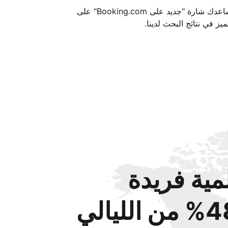
تساعدك شارة "جديد على Booking.com" على
ميز في نتائج البحث لدينا.
مية فريدة
من الليالي