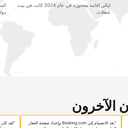
ليالي إقامة محجوزة في عام 2024 كانت في بيت
عطلات.
دولي
ن الآخرون
"بعد الانضمام إلى Booking.com وإعداد صفحة العقار