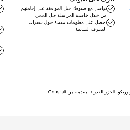
تواصل مع ضيوفك قبل الموافقة على إقامتهم
من خلال خاصية المراسلة قبل الحجز.
احصل على معلومات مفيدة حول سفرات
الضيوف السابقة.
. الجزر العذراء. مقدمة من Generali.