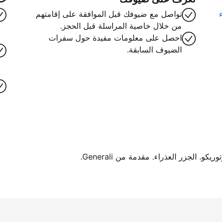
تواصل مع ضيوفك قبل الموافقة على إقامتهم
من خلال خاصية المراسلة قبل الحجز.
احصل على معلومات مفيدة حول سفرات
الضيوف السابقة.
. الجزر العذراء. مقدمة من Generali.