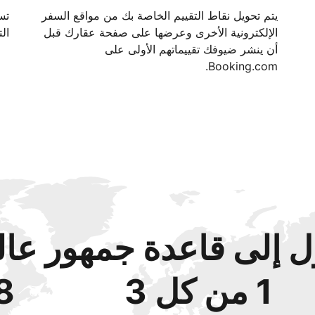
يتم تحويل نقاط التقييم الخاصة بك من مواقع السفر
الإلكترونية الأخرى وعرضها على صفحة عقارك قبل
الت
أن ينشر ضيوفك تقييماتهم الأولى على
Booking.com.
 إلى قاعدة جمهور عال
1 من كل 3
48‏% 