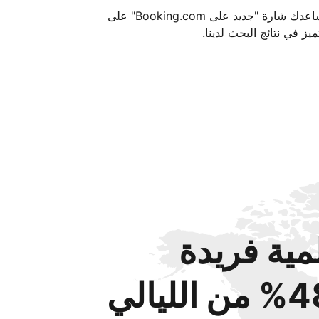
تساعدك شارة "جديد على Booking.com" على
ميز في نتائج البحث لدينا.
مية فريدة
من الليالي