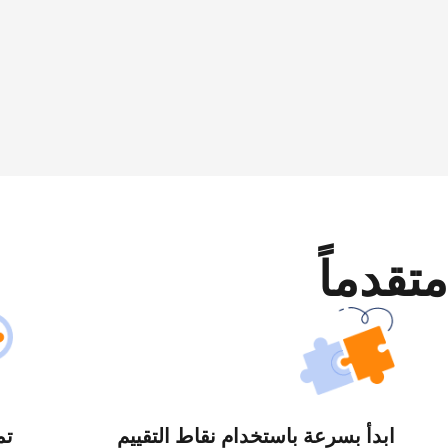
متقدماً
ابدأ بسرعة باستخدام نقاط التقييم
تم