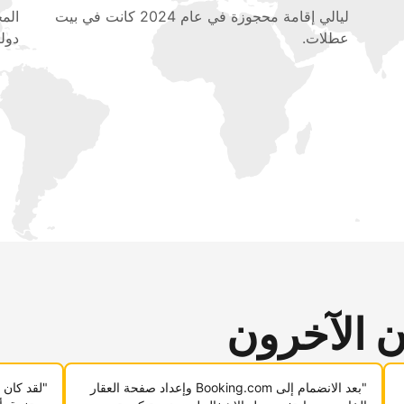
ليالي إقامة محجوزة في عام 2024 كانت في بيت
عطلات.
دولي
ن الآخرون
"بعد الانضمام إلى Booking.com وإعداد صفحة العقار