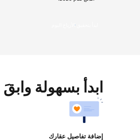
ابدأ بتحقيق الأرباح اليوم
ابدأ بسهولة وابقَ 
إضافة تفاصيل عقارك