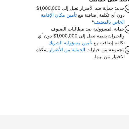
جديد: حماية ضد الأضرار تصل إلى 1,000,000$
دون أي تكلفة إضافية مع
تأمين مكان الإقامة
الخاص بالمضيف
*
حماية المسؤولية ضد مطالبات الضيوف
والجيران بقيمة تصل إلى 1,000,000$ دون أي
تكلفة إضافية مع
تأمين مسؤولية الشريك
مجموعة من خيارات
الحماية من الأضرار
يمكنك
الاختيار من بينها.