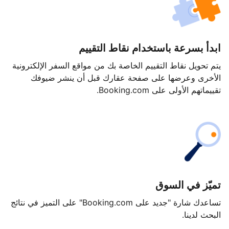
ابدأ بسرعة باستخدام نقاط التقييم
يتم تحويل نقاط التقييم الخاصة بك من مواقع السفر الإلكترونية
الأخرى وعرضها على صفحة عقارك قبل أن ينشر ضيوفك
تقييماتهم الأولى على Booking.com.
تميّز في السوق
تساعدك شارة "جديد على Booking.com" على التميز في نتائج
البحث لدينا.