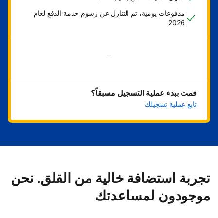
مدفوعات يومية، تم التنازل عن رسوم خدمة الدفع لعام
2026
ابدأ الآن
قمت ببدء عملية التسجيل مسبقاً؟
تابع عملية تسجيلك
تجربة استضافة خالية من القلق. نحن
موجودون لمساعدتك