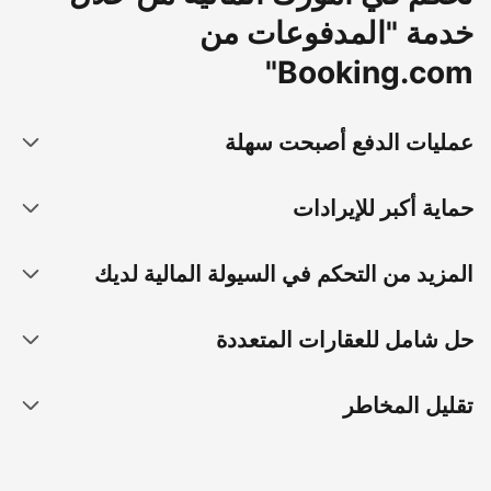
خدمة "المدفوعات من
Booking.com"
عمليات الدفع أصبحت سهلة
حماية أكبر للإيرادات
المزيد من التحكم في السيولة المالية لديك
حل شامل للعقارات المتعددة
تقليل المخاطر