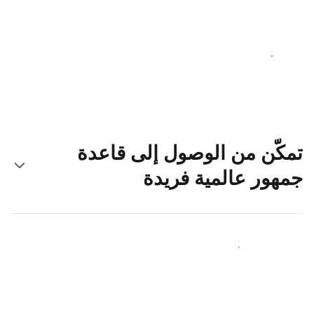
ابدأ اليوم
تمكّن من الوصول إلى قاعدة
جمهور عالمية فريدة
اجذب ضيوف جدد اليوم