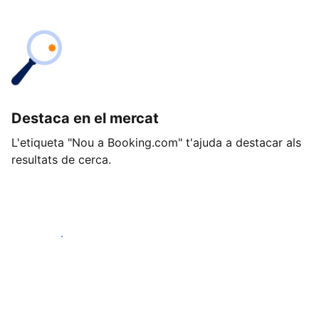
Destaca en el mercat
L'etiqueta "Nou a Booking.com" t'ajuda a destacar als
resultats de cerca.
Comença avui