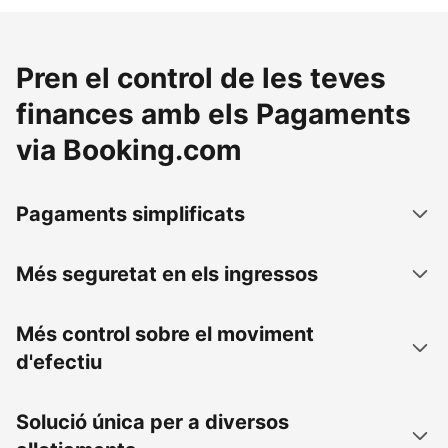
Pren el control de les teves
finances amb els Pagaments
via Booking.com
Pagaments simplificats
Més seguretat en els ingressos
Més control sobre el moviment
d'efectiu
Solució única per a diversos