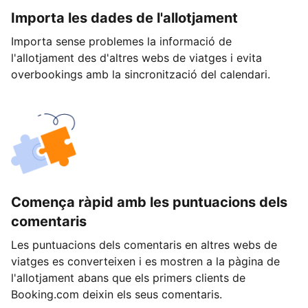
Importa les dades de l'allotjament
Importa sense problemes la informació de
l'allotjament des d'altres webs de viatges i evita
overbookings amb la sincronització del calendari.
Comença ràpid amb les puntuacions dels
comentaris
Les puntuacions dels comentaris en altres webs de
viatges es converteixen i es mostren a la pàgina de
l'allotjament abans que els primers clients de
Booking.com deixin els seus comentaris.