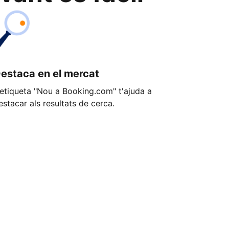
estaca en el mercat
'etiqueta "Nou a Booking.com" t'ajuda a
estacar als resultats de cerca.