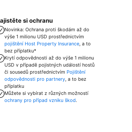
ajistěte si ochranu
Novinka: Ochrana proti škodám až do
výše 1 milionu USD prostřednictvím
pojištění Host Property Insurance
, a to
bez příplatku*
Krytí odpovědnosti až do výše 1 milionu
USD v případě pojistných událostí hostů
či sousedů prostřednictvím
Pojištění
odpovědnosti pro partnery
, a to bez
příplatku
Můžete si vybírat z různých možností
ochrany pro případ vzniku škod
.