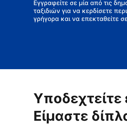
τη βίλα
Εγγραφείτε σε μία από τις δη
ταξιδιών για να κερδίσετε πε
γρήγορα και να επεκταθείτε σε
Υποδεχτείτε 
Είμαστε δίπλ