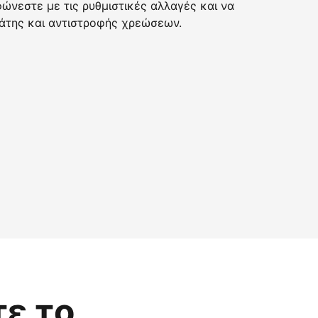
νεστε με τις ρυθμιστικές αλλαγές και να
της και αντιστροφής χρεώσεων.
τε το