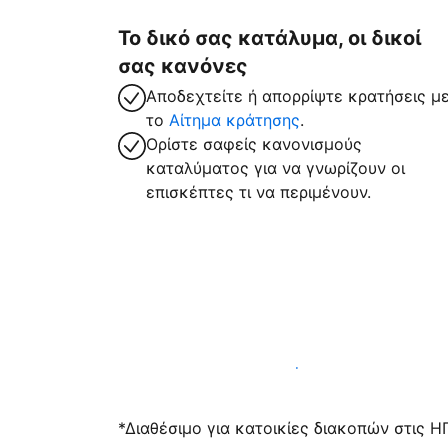
Το δικό σας κατάλυμα, οι δικοί
σας κανόνες
Αποδεχτείτε ή απορρίψτε κρατήσεις μ
το
Αίτημα κράτησης
.
Ορίστε σαφείς κανονισμούς
καταλύματος για να γνωρίζουν οι
επισκέπτες τι να περιμένουν.
Υποδεχτείτε επισκέπτες μαζί μας σήμε
*Διαθέσιμο για κατοικίες διακοπών στις Η