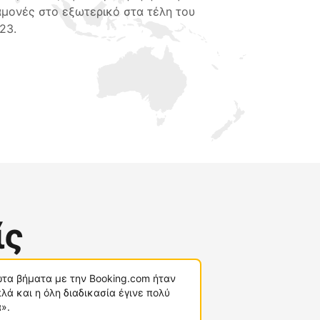
αμονές στο εξωτερικό στα τέλη του
23.
ίς
τα βήματα με την Booking.com ήταν
λά και η όλη διαδικασία έγινε πολύ
».