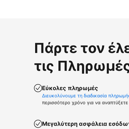
Πάρτε τον έλ
τις Πληρωμές
Εύκολες πληρωμές
Διευκολύνουμε τη διαδικασία πληρωμή
περισσότερο χρόνο για να αναπτύξετε 
Μεγαλύτερη ασφάλεια εσόδω