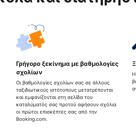
Γρήγορο ξεκίνημα με βαθμολογίες
Ξ
σχολίων
Η
β
Οι βαθμολογίες σχολίων σας σε άλλους
α
ταξιδιωτικούς ιστότοπους μετατρέπονται
και εμφανίζονται στη σελίδα του
καταλύματός σας προτού αφήσουν σχόλια
οι πρώτοι επισκέπτες σας από την
Booking.com.