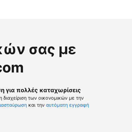
κών σας με
.com
 για πολλές καταχωρίσεις
 διαχείριση των οικονομικών με την
ιασταύρωση
και την
αυτόματη εγγραφή