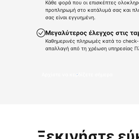
Κάθε φορά που οι επισκέπτες ολοκληρ
προπληρωμή στο κατάλυμά σας και πλη
σας είναι εγγυημένη.
Μεγαλύτερος έλεγχος στις τα
Καθημερινές πληρωμές κατά το check-i
απαλλαγή από τη χρέωση υπηρεσίας Π
Αρχίστε να κερδίζετε σήμερα
Ξεκινήστε εύ