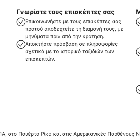
Γνωρίστε τους επισκέπτες σας
Μ
Επικοινωνήστε με τους επισκέπτες σας
προτού αποδεχτείτε τη διαμονή τους, με
ε
μηνύματα πριν από την κράτηση.
Αποκτήστε πρόσβαση σε πληροφορίες
σχετικά με το ιστορικό ταξιδιών των
επισκεπτών.
ρα
ΠΑ, στο Πουέρτο Ρίκο και στις Αμερικανικές Παρθένους Νή