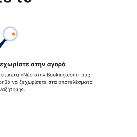
εχωρίστε στην αγορά
 ετικέτα «Νέο στην Booking.com» σας
οηθά να ξεχωρίσετε στα αποτελέσματα
ναζήτησης.