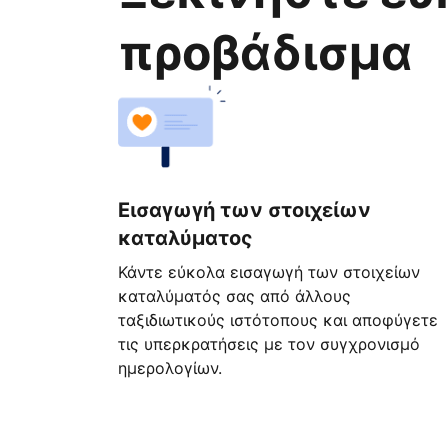
προβάδισμα
Εισαγωγή των στοιχείων
καταλύματος
Κάντε εύκολα εισαγωγή των στοιχείων
καταλύματός σας από άλλους
ταξιδιωτικούς ιστότοπους και αποφύγετε
τις υπερκρατήσεις με τον συγχρονισμό
ημερολογίων.