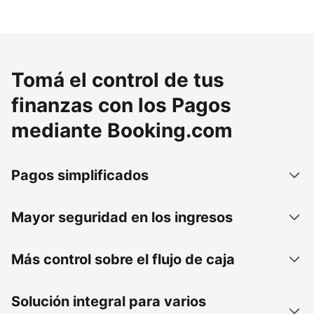
Tomá el control de tus
finanzas con los Pagos
mediante Booking.com
Pagos simplificados
Mayor seguridad en los ingresos
Más control sobre el flujo de caja
Solución integral para varios