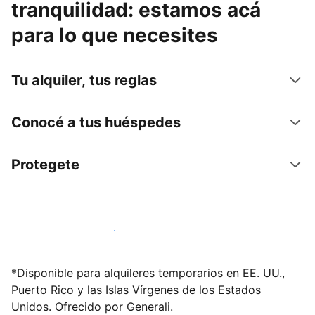
tranquilidad: estamos acá
para lo que necesites
Tu alquiler, tus reglas
Conocé a tus huéspedes
Protegete
Publicá en nuestra plataforma hoy
*Disponible para alquileres temporarios en EE. UU.,
Puerto Rico y las Islas Vírgenes de los Estados
Unidos. Ofrecido por Generali.