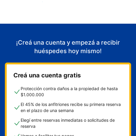
Empezá a recibir huéspedes
¡Creá una cuenta y empezá a recibir
huéspedes hoy mismo!
Creá una cuenta gratis
Protección contra daños a la propiedad de hasta
$1.000.000
El 45% de los anfitriones recibe su primera reserva
en el plazo de una semana
Elegí entre reservas inmediatas o solicitudes de
reserva
Vamos a facilitar tus pagos