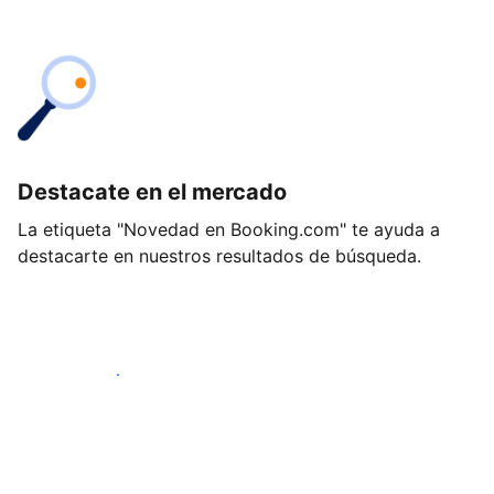
Destacate en el mercado
La etiqueta "Novedad en Booking.com" te ayuda a
destacarte en nuestros resultados de búsqueda.
Empezá hoy mismo