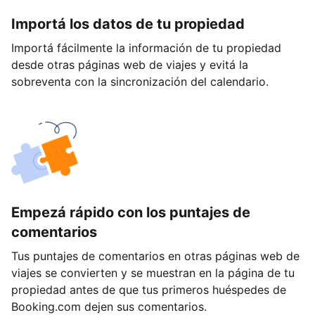
Importá los datos de tu propiedad
Importá fácilmente la información de tu propiedad
desde otras páginas web de viajes y evitá la
sobreventa con la sincronización del calendario.
Empezá rápido con los puntajes de
comentarios
Tus puntajes de comentarios en otras páginas web de
viajes se convierten y se muestran en la página de tu
propiedad antes de que tus primeros huéspedes de
Booking.com dejen sus comentarios.