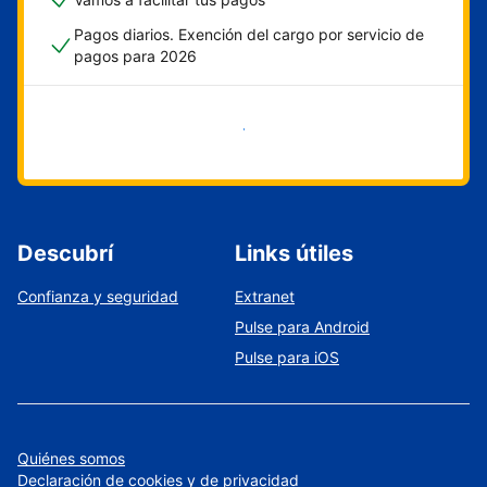
Pagos diarios. Exención del cargo por servicio de
pagos para 2026
Empezar ahora
Descubrí
Links útiles
Confianza y seguridad
Extranet
Pulse para Android
Pulse para iOS
Quiénes somos
Declaración de cookies y de privacidad