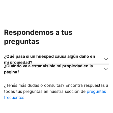
Respondemos a tus
preguntas
¿Qué pasa si un huésped causa algún daño en
mi propiedad?
¿Cuándo va a estar visible mi propiedad en la
página?
¿Tenés más dudas o consultas? Encontrá respuestas a
todas tus preguntas en nuestra sección de
preguntas
frecuentes