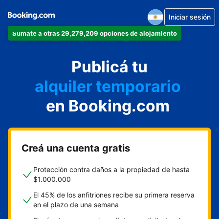
Iniciar sesión
Sumate a otras 29,279,209 opciones de alojamiento
departamento
Publicá tu
hotel
alquiler temporario
en Booking.com
cabaña
aparthotel
Creá una cuenta gratis
Protección contra daños a la propiedad de hasta
$1.000.000
El 45% de los anfitriones recibe su primera reserva
en el plazo de una semana