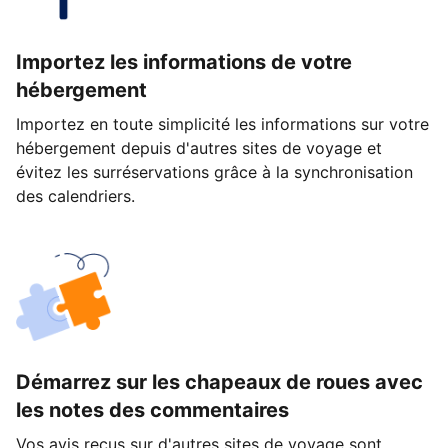
Importez les informations de votre
hébergement
Importez en toute simplicité les informations sur votre
hébergement depuis d'autres sites de voyage et
évitez les surréservations grâce à la synchronisation
des calendriers.
Démarrez sur les chapeaux de roues avec
les notes des commentaires
Vos avis reçus sur d'autres sites de voyage sont