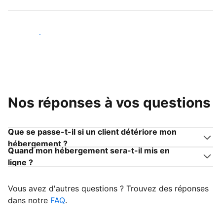
Devenir hôte
Nos réponses à vos questions
Que se passe-t-il si un client détériore mon
hébergement ?
Quand mon hébergement sera-t-il mis en
ligne ?
Vous avez d'autres questions ? Trouvez des réponses
dans notre
FAQ
.