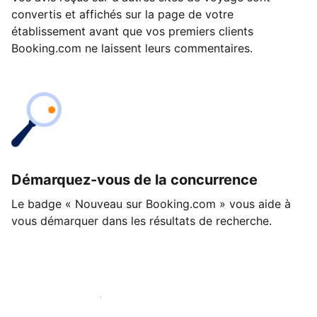
convertis et affichés sur la page de votre
établissement avant que vos premiers clients
Booking.com ne laissent leurs commentaires.
Démarquez-vous de la concurrence
Le badge « Nouveau sur Booking.com » vous aide à
vous démarquer dans les résultats de recherche.
Lancez-vous dès aujourd'hui