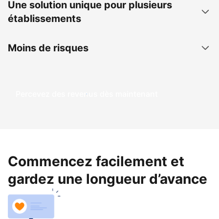
Une solution unique pour plusieurs
établissements
Moins de risques
Percevez des revenus dès maintenant
Commencez facilement et
gardez une longueur d’avance