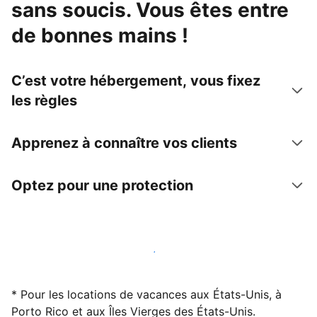
sans soucis. Vous êtes entre
de bonnes mains !
C’est votre hébergement, vous fixez
les règles
Apprenez à connaître vos clients
Optez pour une protection
Accueillez des clients avec nous dès maintenant
* Pour les locations de vacances aux États-Unis, à
Porto Rico et aux Îles Vierges des États-Unis.