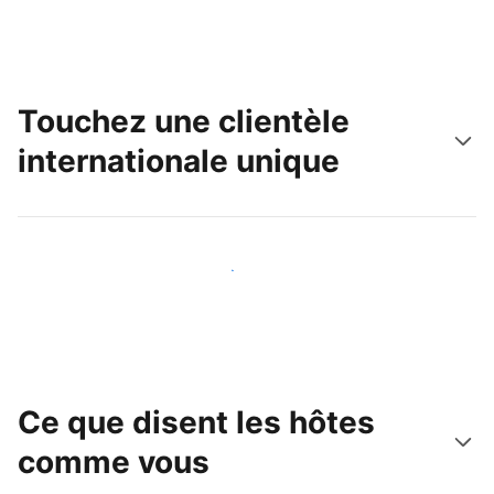
Touchez une clientèle
internationale unique
Touchez une nouvelle clientèle dès aujourd'hui
Ce que disent les hôtes
comme vous