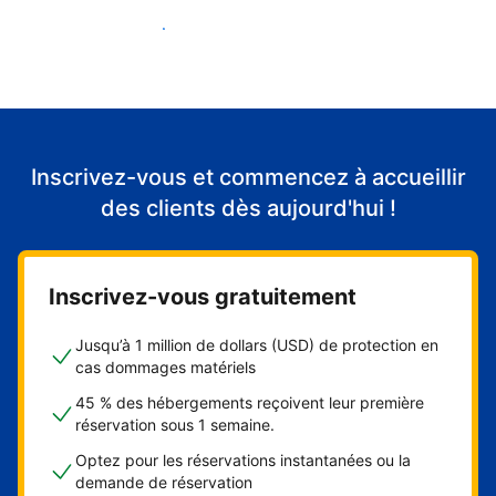
Accueillir mes premiers clients
Inscrivez-vous et commencez à accueillir
des clients dès aujourd'hui !
Inscrivez-vous gratuitement
Jusqu’à 1 million de dollars (USD) de protection en
cas dommages matériels
45 % des hébergements reçoivent leur première
réservation sous 1 semaine.
Optez pour les réservations instantanées ou la
demande de réservation