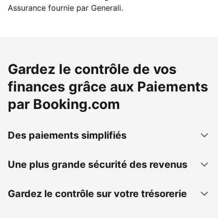
Assurance fournie par Generali.
Gardez le contrôle de vos
finances grâce aux Paiements
par Booking.com
Des paiements simplifiés
Une plus grande sécurité des revenus
Gardez le contrôle sur votre trésorerie