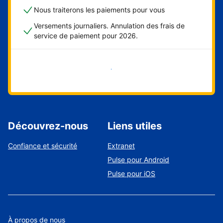
Nous traiterons les paiements pour vous
Versements journaliers. Annulation des frais de
service de paiement pour 2026.
Démarrer maintenant
Découvrez-nous
Liens utiles
Confiance et sécurité
Extranet
Pulse pour Android
Pulse pour iOS
À propos de nous