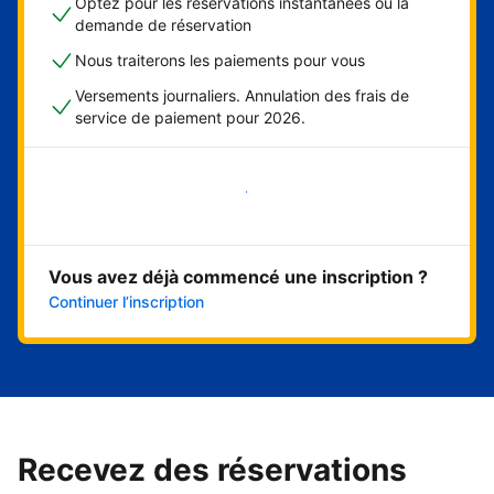
Optez pour les réservations instantanées ou la
demande de réservation
Nous traiterons les paiements pour vous
Versements journaliers. Annulation des frais de
service de paiement pour 2026.
Démarrer maintenant
Vous avez déjà commencé une inscription ?
Continuer l’inscription
Recevez des réservations