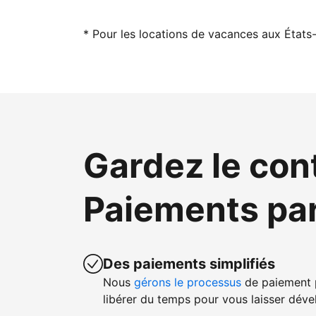
* Pour les locations de vacances aux États-
Gardez le con
Paiements pa
Des paiements simplifiés
Nous
gérons le processus
de paiement p
libérer du temps pour vous laisser dével