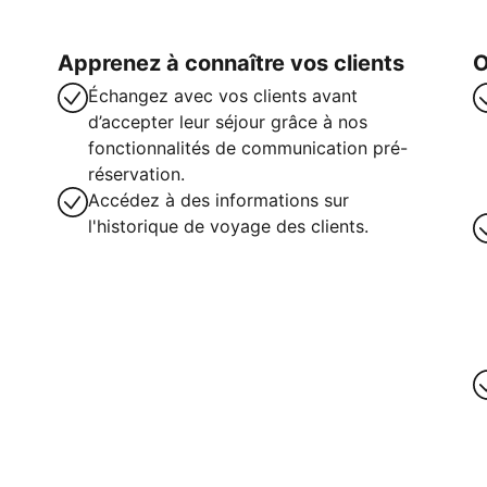
Apprenez à connaître vos clients
O
Échangez avec vos clients avant
d’accepter leur séjour grâce à nos
fonctionnalités de communication pré-
réservation.
Accédez à des informations sur
l'historique de voyage des clients.
intenant