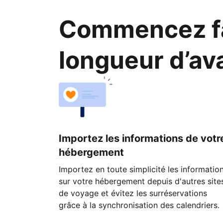
Commencez fa
longueur d’av
Importez les informations de votr
hébergement
Importez en toute simplicité les informatio
sur votre hébergement depuis d'autres site
de voyage et évitez les surréservations
grâce à la synchronisation des calendriers.