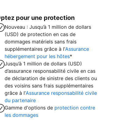
ptez pour une protection
Nouveau : Jusqu’à 1 million de dollars
(USD) de protection en cas de
dommages matériels sans frais
supplémentaires grâce à l’
Assurance
hébergement pour les hôtes
*
Jusqu’à 1 million de dollars (USD)
d’assurance responsabilité civile en cas
de déclaration de sinistre des clients ou
des voisins sans frais supplémentaires
grâce à l’
Assurance responsabilité civile
du partenaire
Gamme d'options de
protection contre
les dommages