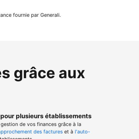
ance fournie par Generali.
es grâce aux
 pour plusieurs établissements
gestion de vos finances grâce à la
approchement des factures
et à
l'auto-