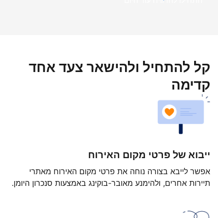
התחילו להרוויח עוד היום
קל להתחיל ולהישאר צעד אחד
קדימה
ייבוא של פרטי מקום האירוח
אפשר לייבא בצורה נוחה את פרטי מקום האירוח מאתרי
תיירות אחרים, ולהימנע מאובר-בוקינג באמצעות סנכרון היומן.