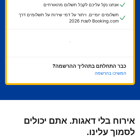
אנחנו נקל עליכם לקבל תשלום מהאורחים
תשלומים יומיים. ויתור על דמי שירות על תשלומים דרך
Booking.com לשנת 2026
בואו נתחיל
כבר התחלתם בתהליך ההרשמה?
המשיכו בהרשמה
אירוח בלי דאגות. אתם יכולים
לסמוך עלינו.