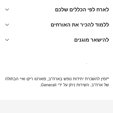
לארח לפי הכללים שלכם
ללמוד להכיר את האורחים
להישאר מוגנים
הצטרפו אלינו עוד היום
*זמין להשכרת יחידות נופש בארה"ב, פוארטו ריקו ואיי הבתולה
של ארה"ב. השירות ניתן על ידי Generali.