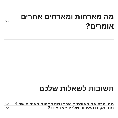
מה מארחות ומארחים אחרים
אומרים?
הצטרפו למארחים כמוכם
תשובות לשאלות שלכם
מה יקרה אם האורחים יגרמו נזק למקום האירוח שלי?
מתי מקום האירוח שלי יופיע באתר?