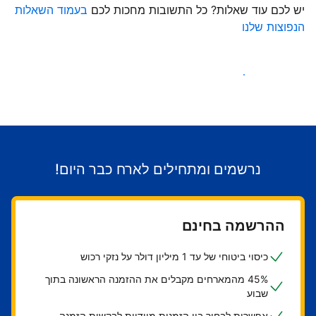
יש לכם עוד שאלות? כל התשובות מחכות לכם
בעמוד השאלות
הנפוצות שלנו
התחילו לקבל אורחים
נרשמים ומתחילים לארח כבר היום!
ההרשמה בחינם
כיסוי ביטוחי של עד 1 מיליון דולר על נזקי רכוש
45% מהמארחים מקבלים את ההזמנה הראשונה בתוך
שבוע
אפשרות לבחור בין הזמנות מיידיות לבקשות הזמנה