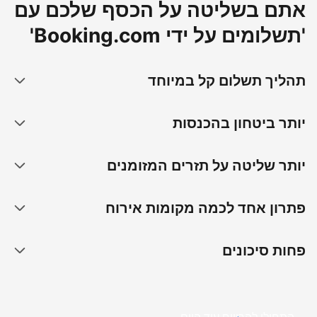
אתם בשליטה על הכסף שלכם עם
'תשלומים על ידי Booking.com'
תהליך תשלום קל במיוחד
יותר ביטחון בהכנסות
יותר שליטה על תזרים המזומנים
פתרון אחד לכמה מקומות אירוח
פחות סיכונים