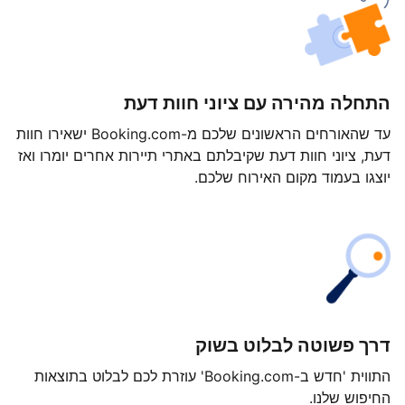
התחלה מהירה עם ציוני חוות דעת
עד שהאורחים הראשונים שלכם מ-Booking.com ישאירו חוות
דעת, ציוני חוות דעת שקיבלתם באתרי תיירות אחרים יומרו ואז
יוצגו בעמוד מקום האירוח שלכם.
דרך פשוטה לבלוט בשוק
התווית 'חדש ב-Booking.com' עוזרת לכם לבלוט בתוצאות
החיפוש שלנו.