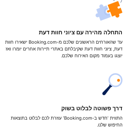
התחלה מהירה עם ציוני חוות דעת
עד שהאורחים הראשונים שלכם מ-Booking.com ישאירו חוות
דעת, ציוני חוות דעת שקיבלתם באתרי תיירות אחרים יומרו ואז
יוצגו בעמוד מקום האירוח שלכם.
דרך פשוטה לבלוט בשוק
התווית 'חדש ב-Booking.com' עוזרת לכם לבלוט בתוצאות
החיפוש שלנו.