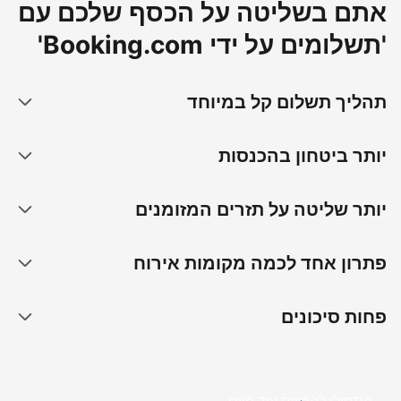
אתם בשליטה על הכסף שלכם עם
'תשלומים על ידי Booking.com'
תהליך תשלום קל במיוחד
יותר ביטחון בהכנסות
יותר שליטה על תזרים המזומנים
פתרון אחד לכמה מקומות אירוח
פחות סיכונים