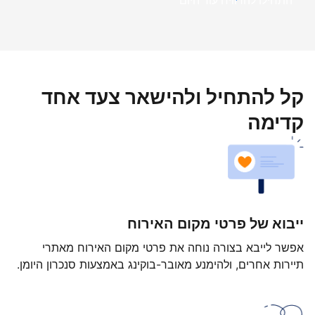
התחילו להרוויח עוד היום
קל להתחיל ולהישאר צעד אחד
קדימה
ייבוא של פרטי מקום האירוח
אפשר לייבא בצורה נוחה את פרטי מקום האירוח מאתרי
תיירות אחרים, ולהימנע מאובר-בוקינג באמצעות סנכרון היומן.