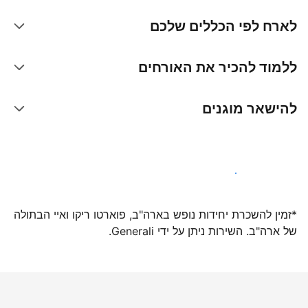
לארח לפי הכללים שלכם
ללמוד להכיר את האורחים
להישאר מוגנים
הצטרפו אלינו עוד היום
*זמין להשכרת יחידות נופש בארה"ב, פוארטו ריקו ואיי הבתולה
של ארה"ב. השירות ניתן על ידי Generali.