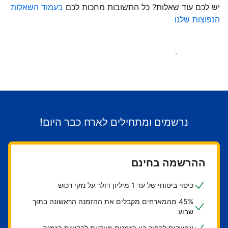
יש לכם עוד שאלות? כל התשובות מחכות לכם
בעמוד השאלות
הנפוצות שלנו
התחילו לקבל אורחים
נרשמים ומתחילים לארח כבר היום!
ההרשמה בחינם
כיסוי ביטוחי של עד 1 מיליון דולר על נזקי רכוש
45% מהמארחים מקבלים את ההזמנה הראשונה בתוך
שבוע
אפשרות לבחור בין הזמנות מיידיות לבקשות הזמנה