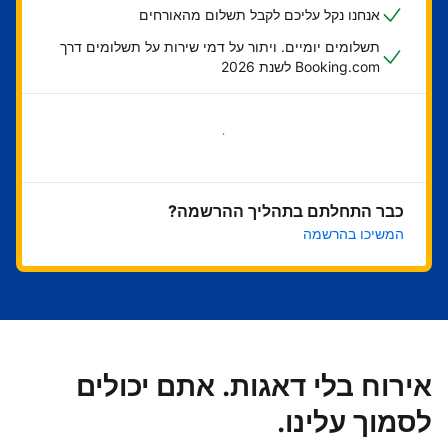
אנחנו נקל עליכם לקבל תשלום מהאורחים
תשלומים יומיים. ויתור על דמי שירות על תשלומים דרך
Booking.com לשנת 2026
בואו נתחיל
כבר התחלתם בתהליך ההרשמה?
המשיכו בהרשמה
אירוח בלי דאגות. אתם יכולים
לסמוך עלינו.