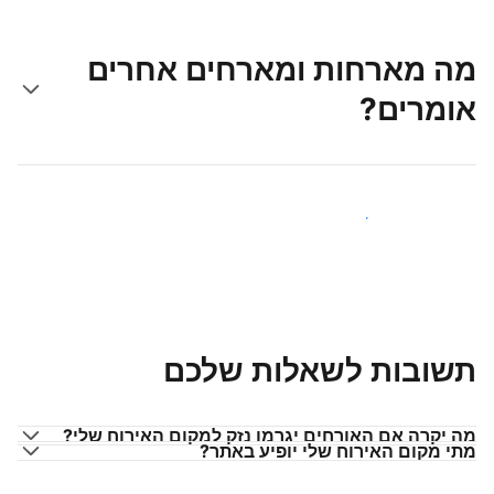
מה מארחות ומארחים אחרים
אומרים?
הצטרפו למארחים כמוכם
תשובות לשאלות שלכם
מה יקרה אם האורחים יגרמו נזק למקום האירוח שלי?
מתי מקום האירוח שלי יופיע באתר?