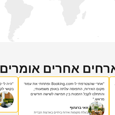
רחים אחרים אומרים
"אחרי שהצטרפתי ל-Booking.com ופתחתי את עמוד
מקום האירוח, התפוסה עלתה באופן משמעותי,
בקושי לקח
והתחלנו לקבל הזמנות בין חמישה לשישה חודשים
מראש."
זואי ברגהוף
בעלת מקומות אירוח ביתיים בארצות הברית