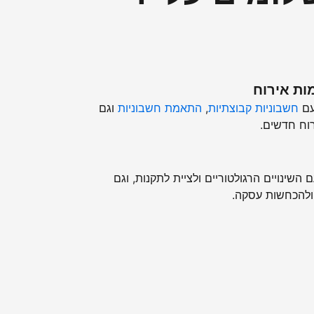
ות אירוח
עם
חשבוניות קבוצתיות
,
התאמת חשבוניות
וגם
וח חדשים.
השינויים הרגולטוריים ולציית לתקנות, וגם
ולהכחשות עסקה.