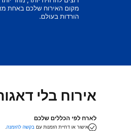
רוצים להרוויח יותר, מהר יות
מקום האירוח שלכם באחת מאפ
הורדות בעולם.
אירוח בלי דאגות
לארח לפי הכללים שלכם
אישור או דחיית הזמנות עם
בקשה להזמנה
.