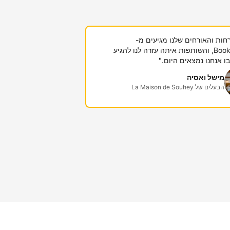
חות והאורחים שלנו מגיעים מ-
Booking.com, והשותפות איתה עזרה לנו להגיע
 אנחנו נמצאים היום."
מישל ואסיה
הבעלים של La Maison de Souhey