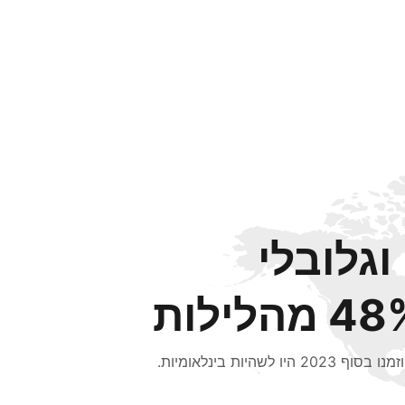
וגלובלי
 מהלילות
סוף 2023 היו לשהיות בינלאומיות.