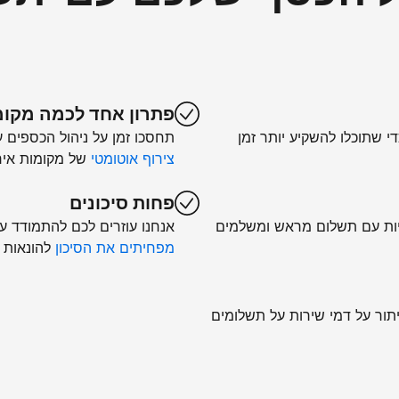
פתרון אחד לכמה מקומ
די שתוכלו להשקיע יותר זמן
תחסכו זמן על ניהול הכספים 
צירוף אוטומטי
של מקומות איר
פחות סיכונים
יות עם תשלום מראש ומשלמים
אנחנו עוזרים לכם להתמודד עם 
מפחיתים את הסיכון
להונאות 
יתור על דמי שירות על תשלומים