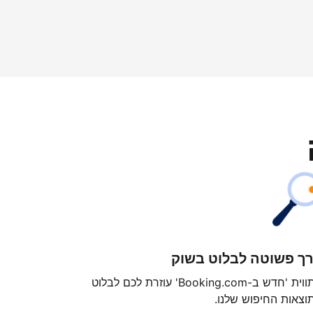
ך פשוטה לבלוט בשוק
התווית 'חדש ב-Booking.com' עוזרת לכם לבלוט
וצאות החיפוש שלנו.