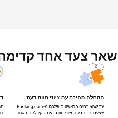
ישאר צעד אחד קדימה
התחלה מהירה עם ציוני חוות דעת
דר
עד שהאורחים הראשונים שלכם מ-Booking.com
ישאירו חוות דעת, ציוני חוות דעת שקיבלתם באתרי
בת