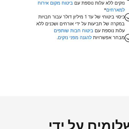
נזקים ללא עלות נוספת עם
ביטוח מקום אירוח
למארחים
*
כיסוי ביטוחי של עד 1 מיליון דולר עבור חבויות
במקרה של תביעות על ידי אורחים ושכנים ללא
עלות נוספת עם
ביטוח חבות שותפים
מבחר אפשרויות
להגנה מפני נזקים
.
ומים על ידי