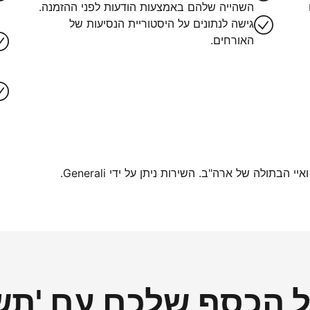
השהייה שלהם באמצעות הודעות לפני ההזמנה.
גישה לנתונים על היסטוריית הנסיעות של
האורחים.
בתולה של ארה"ב. השירות ניתן על ידי Generali.
הכסף שלכם עם 'תשל