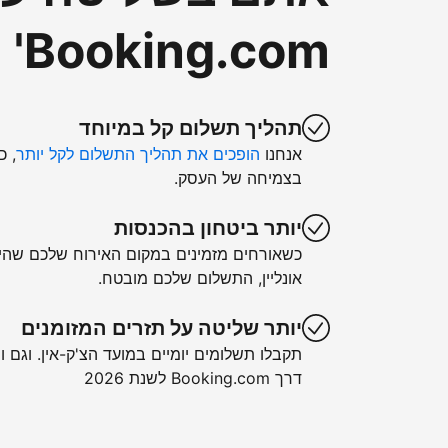
Booking.com'
תהליך תשלום קל במיוחד
אנחנו
הופכים את תהליך התשלום לקל יותר
, כ
בצמיחה של העסק.
יותר ביטחון בהכנסות
כשאורחים מזמינים במקום האירוח שלכם שה
אונליין, התשלום שלכם מובטח.
יותר שליטה על תזרים המזומנים
תקבלו תשלומים יומיים במועד הצ'ק-אין. וגם ו
דרך Booking.com לשנת 2026