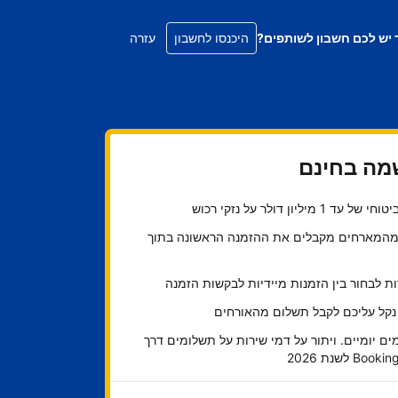
 יש לכם חשבון לשותפים?
היכנסו לחשבון
עזרה
ה בחינם
ל עד 1 מיליון דולר על נזקי רכוש
45 מהמארחים מקבלים את ההזמנה הראשונה בתוך
 לבחור בין הזמנות מיידיות לבקשות הזמנה
 נקל עליכם לקבל תשלום מהאורחים
ם יומיים. ויתור על דמי שירות על תשלומים דרך
Bo לשנת 2026