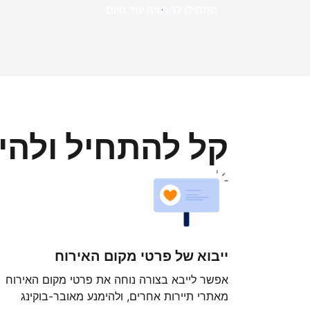
התחילו להרוויח עוד היום
קל להתחיל ולה
ייבוא של פרטי מקום האירוח
אפשר לייבא בצורה נוחה את פרטי מקום האירוח
מאתרי תיירות אחרים, ולהימנע מאובר-בוקינג