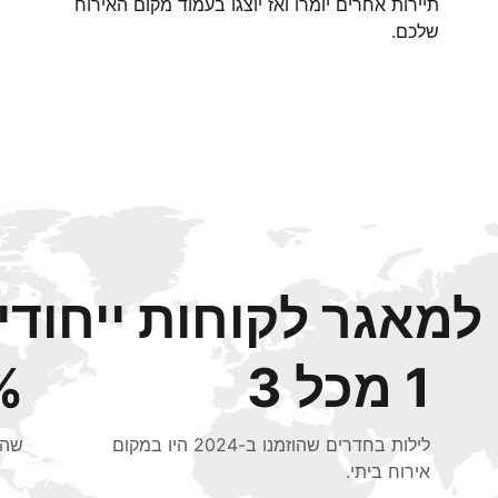
תיירות אחרים יומרו ואז יוצגו בעמוד מקום האירוח
שלכם.
מאגר לקוחות ייחודי 
1 מכל 3
48%
לילות בחדרים שהוזמנו ב-2024 היו במקום
שהוזמנו ב
אירוח ביתי.