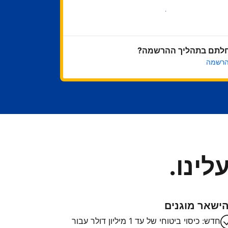
בואו נתחיל
לתם בתהליך ההרשמה?
הרשמה
לינו.
ישאר מוגנים
חדש: כיסוי ביטוחי של עד 1 מיליון דולר עבור