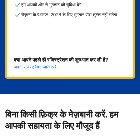
हम आपकी ओर से भुगतान की सुविधा देंगे
रोज़ाना के पेआउट. 2026 के लिए भुगतान सेवा शुल्क नहीं लगेगा
अभी शुरू करें
क्या आपने पहले ही रजिस्ट्रेशन की शुरुआत कर ली है?
अपना रजिस्ट्रेशन जारी रखें
बिना किसी फ़िक्र के मेज़बानी करें. हम
आपकी सहायता के लिए मौजूद हैं