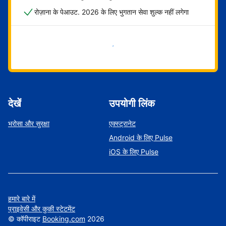
रोज़ाना के पेआउट. 2026 के लिए भुगतान सेवा शुल्क नहीं लगेगा
अभी शुरू करें
देखें
उपयोगी लिंक
भरोसा और सुरक्षा
एक्स्ट्रानेट
Android के लिए Pulse
iOS के लिए Pulse
हमारे बारे में
प्राइवेसी और कुकी स्टेटमेंट
©
कॉपीराइट
Booking.com
2026