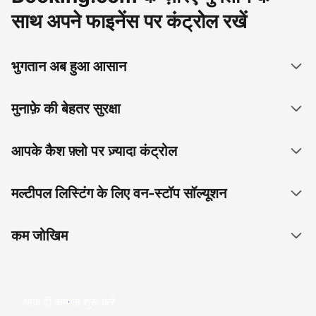
साथ अपने फाइनेंस पर कंट्रोल रखें
भुगतान अब हुआ आसान
मुनाफ़े की बेहतर सुरक्षा
आपके कैश फ़्लो पर ज़्यादा कंट्रोल
मल्टीपल लिस्टिंग के लिए वन-स्टॉप सॉल्यूशन
कम जोखिम
आज ही कमाना शुरू करें