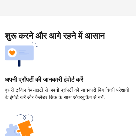
शुरू करने और आगे रहने में आसान
अपनी प्रॉपर्टी की जानकारी इंपोर्ट करें
दूसरी ट्रैवेल वेबसाइटों से अपनी प्रॉपर्टी की जानकारी बिब किसी परेशानी
के इंपोर्ट करें और कैलेंडर सिंक के साथ ओवरबुकिंग से बचें.