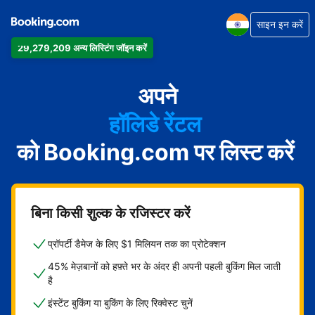
साइन इन करें
29,279,209 अन्य लिस्टिंग जॉइन करें
अपार्टमेंट
होटल
अपने
हॉलिडे रेंटल
को Booking.com पर लिस्ट करें
गेस्ट हाउस
बेड एंड ब्रेकफ़ास्ट
बिना किसी शुल्क के रजिस्टर करें
प्रॉपर्टी डैमेज के लिए $1 मिलियन तक का प्रोटेक्शन
45% मेज़बानों को हफ़्ते भर के अंदर ही अपनी पहली बुकिंग मिल जाती
है
इंस्टेंट बुकिंग या बुकिंग के लिए रिक्वेस्ट चुनें