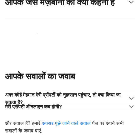
आपके जैसे मेज़बानों का क्या कहना है
अपने जैसे मेज़बानों के साथ जुड़ें
आपके सवालों का जवाब
अगर कोई मेहमान मेरी प्रॉपर्टी को नुक़सान पहुंचाए, तो क्या किया जा
सकता है?
मेरी प्रॉपर्टी ऑनलाइन कब होगी?
और सवाल हैं? हमारे
अक्सर पूछे जाने वाले सवाल
पेज पर अपने सभी
सवालों के जवाब पाएं.