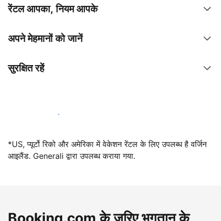
रेंटल आपका, नियम आपके
अपने मेहमानों को जानें
सुरक्षित रहें
आज ही हमारे साथ मेजबानी करें
*US, प्यूर्टो रिको और अमेरिका में वेकेशन रेंटल के लिए उपलब्ध है वर्जिन
आइलैंड. Generali द्वारा उपलब्ध कराया गया.
Booking.com के ज़रिए भुगतान के