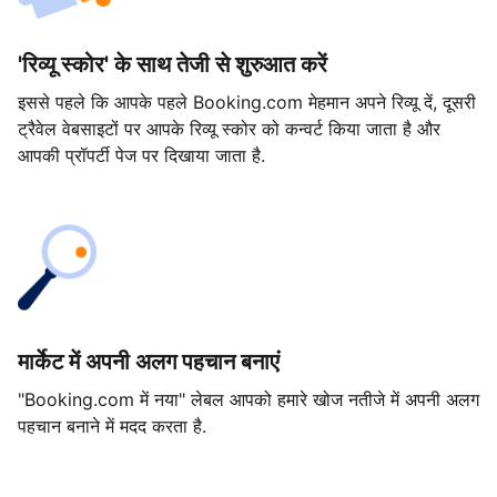
'रिव्यू स्कोर' के साथ तेजी से शुरुआत करें
इससे पहले कि आपके पहले Booking.com मेहमान अपने रिव्यू दें, दूसरी
ट्रैवेल वेबसाइटों पर आपके रिव्यू स्कोर को कन्वर्ट किया जाता है और
आपकी प्रॉपर्टी पेज पर दिखाया जाता है.
मार्केट में अपनी अलग पहचान बनाएं
"Booking.com में नया" लेबल आपको हमारे खोज नतीजे में अपनी अलग
पहचान बनाने में मदद करता है.