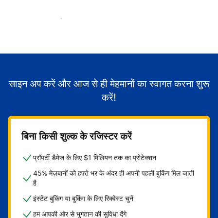
मेहमानों का स्वागत करना शुरू करें
साइन अप करें और आज से ही मेहमानों का स्वागत करना शुरू
करें!
बिना किसी शुल्क के रजिस्टर करें
प्रॉपर्टी डैमेज के लिए $1 मिलियन तक का प्रोटेक्शन
45% मेज़बानों को हफ़्ते भर के अंदर ही अपनी पहली बुकिंग मिल जाती
है
इंस्टेंट बुकिंग या बुकिंग के लिए रिक्वेस्ट चुनें
हम आपकी ओर से भुगतान की सुविधा देंगे