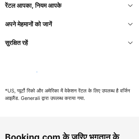
रेंटल आपका, नियम आपके
अपने मेहमानों को जानें
सुरक्षित रहें
आज ही हमारे साथ मेजबानी करें
*US, प्यूर्टो रिको और अमेरिका में वेकेशन रेंटल के लिए उपलब्ध है वर्जिन
आइलैंड. Generali द्वारा उपलब्ध कराया गया.
Booking.com के ज़रिए भुगतान के