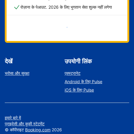
रोज़ाना के पेआउट. 2026 के लिए भुगतान सेवा शुल्क नहीं लगेगा
अभी शुरू करें
देखें
उपयोगी लिंक
भरोसा और सुरक्षा
एक्स्ट्रानेट
Android के लिए Pulse
iOS के लिए Pulse
हमारे बारे में
प्राइवेसी और कुकी स्टेटमेंट
©
कॉपीराइट
Booking.com
2026