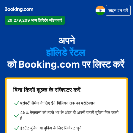
साइन इन करें
29,279,209 अन्य लिस्टिंग जॉइन करें
अपार्टमेंट
होटल
अपने
हॉलिडे रेंटल
को Booking.com पर लिस्ट करें
गेस्ट हाउस
बेड एंड ब्रेकफ़ास्ट
बिना किसी शुल्क के रजिस्टर करें
प्रॉपर्टी डैमेज के लिए $1 मिलियन तक का प्रोटेक्शन
45% मेज़बानों को हफ़्ते भर के अंदर ही अपनी पहली बुकिंग मिल जाती
है
इंस्टेंट बुकिंग या बुकिंग के लिए रिक्वेस्ट चुनें