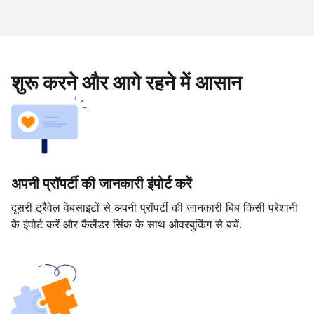
शुरू करने और आगे रहने में आसान
अपनी प्रॉपर्टी की जानकारी इंपोर्ट करें
दूसरी ट्रैवेल वेबसाइटों से अपनी प्रॉपर्टी की जानकारी बिब किसी परेशानी
के इंपोर्ट करें और कैलेंडर सिंक के साथ ओवरबुकिंग से बचें.