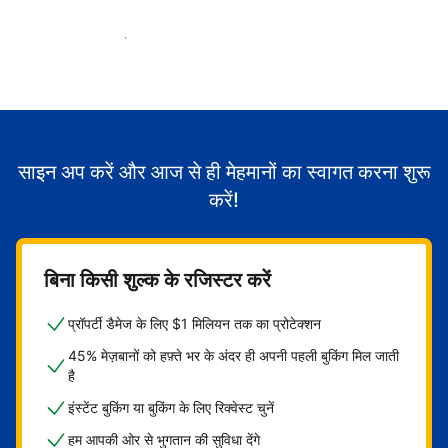
मेहमानों का स्वागत करना शुरू करें
साइन अप करें और आज से ही मेहमानों का स्वागत करना शुरू
करें!
बिना किसी शुल्क के रजिस्टर करें
प्रॉपर्टी डैमेज के लिए $1 मिलियन तक का प्रोटेक्शन
45% मेज़बानों को हफ़्ते भर के अंदर ही अपनी पहली बुकिंग मिल जाती
है
इंस्टेंट बुकिंग या बुकिंग के लिए रिक्वेस्ट चुनें
हम आपकी ओर से भुगतान की सुविधा देंगे