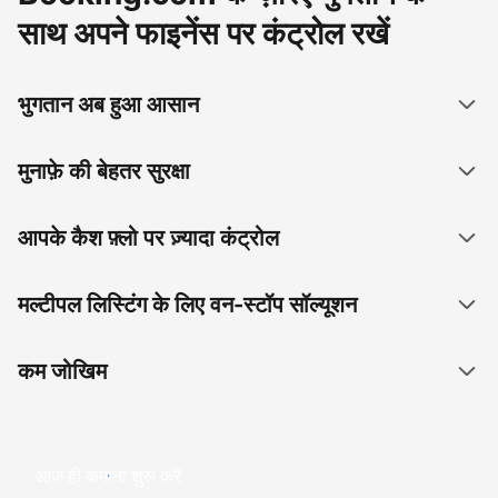
साथ अपने फाइनेंस पर कंट्रोल रखें
भुगतान अब हुआ आसान
मुनाफ़े की बेहतर सुरक्षा
आपके कैश फ़्लो पर ज़्यादा कंट्रोल
मल्टीपल लिस्टिंग के लिए वन-स्टॉप सॉल्यूशन
कम जोखिम
आज ही कमाना शुरू करें