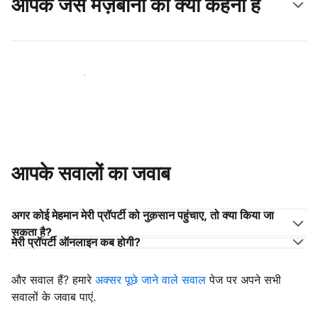
आपके जैसे मेज़बानों का क्या कहना है
अपने जैसे मेज़बानों के साथ जुड़ें
आपके सवालों का जवाब
अगर कोई मेहमान मेरी प्रॉपर्टी को नुक़सान पहुंचाए, तो क्या किया जा
सकता है?
मेरी प्रॉपर्टी ऑनलाइन कब होगी?
और सवाल हैं? हमारे
अक्सर पूछे जाने वाले सवाल
पेज पर अपने सभी
सवालों के जवाब पाएं.