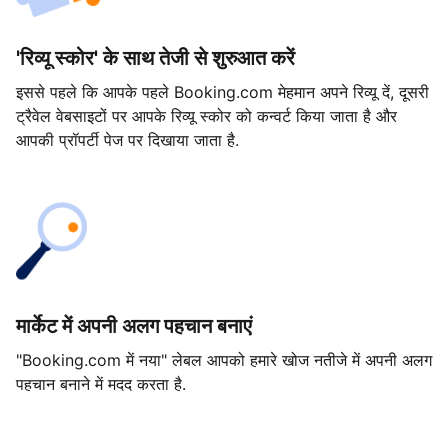
'रिव्यू स्कोर' के साथ तेजी से शुरुआत करें
इससे पहले कि आपके पहले Booking.com मेहमान अपने रिव्यू दें, दूसरी
ट्रैवेल वेबसाइटों पर आपके रिव्यू स्कोर को कन्वर्ट किया जाता है और
आपकी प्रॉपर्टी पेज पर दिखाया जाता है.
मार्केट में अपनी अलग पहचान बनाएं
"Booking.com में नया" लेबल आपको हमारे खोज नतीजे में अपनी अलग
पहचान बनाने में मदद करता है.