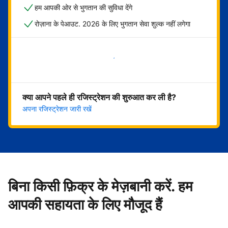
हम आपकी ओर से भुगतान की सुविधा देंगे
रोज़ाना के पेआउट. 2026 के लिए भुगतान सेवा शुल्क नहीं लगेगा
अभी शुरू करें
क्या आपने पहले ही रजिस्ट्रेशन की शुरुआत कर ली है?
अपना रजिस्ट्रेशन जारी रखें
बिना किसी फ़िक्र के मेज़बानी करें. हम
आपकी सहायता के लिए मौजूद हैं