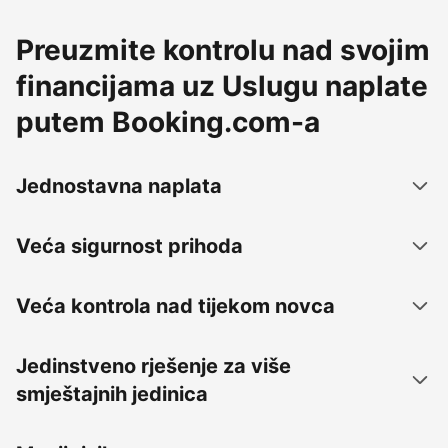
Preuzmite kontrolu nad svojim
financijama uz Uslugu naplate
putem Booking.com-a
Jednostavna naplata
Veća sigurnost prihoda
Veća kontrola nad tijekom novca
Jedinstveno rješenje za više
smještajnih jedinica