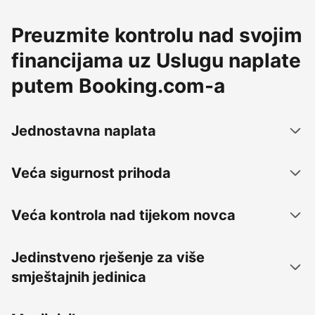
Preuzmite kontrolu nad svojim
financijama uz Uslugu naplate
putem Booking.com-a
Jednostavna naplata
Veća sigurnost prihoda
Veća kontrola nad tijekom novca
Jedinstveno rješenje za više
smještajnih jedinica